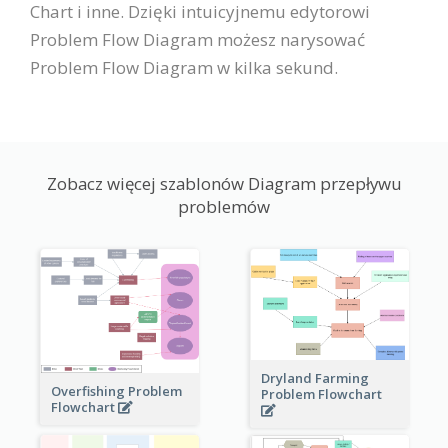
Chart i inne. Dzięki intuicyjnemu edytorowi
Problem Flow Diagram możesz narysować
Problem Flow Diagram w kilka sekund.
Zobacz więcej szablonów Diagram przepływu
problemów
Dryland Farming
Overfishing Problem
Problem Flowchart
Flowchart