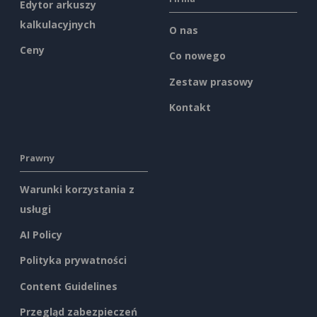
Edytor arkuszy
kalkulacyjnych
O nas
Ceny
Co nowego
Zestaw prasowy
Kontakt
Prawny
Warunki korzystania z
usługi
AI Policy
Polityka prywatności
Content Guidelines
Przegląd zabezpieczeń