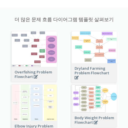
더 많은 문제 흐름 다이어그램 템플릿 살펴보기
Dryland Farming
Overfishing Problem
Problem Flowchart
Flowchart
Body Weight Problem
Flowchart
Elbow Injury Problem