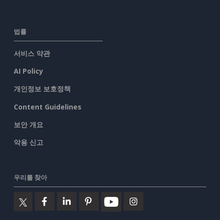
법률
서비스 약관
AI Policy
개인정보 보호정책
Content Guidelines
보안 개요
악용 신고
우리를 찾아