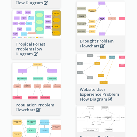
Flow Diagram
Drought Problem
Tropical Forest
Flowchart
Problem Flow
Diagram
Website User
Experience Problem
Flow Diagram
Population Problem
Flowchart