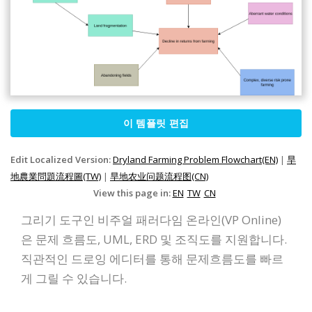
이 템플릿 편집
Edit Localized Version:
Dryland Farming Problem Flowchart(EN)
|
旱
地農業問題流程圖(TW)
|
旱地农业问题流程图(CN)
View this page in:
EN
TW
CN
그리기 도구인 비주얼 패러다임 온라인(VP Online)
은 문제 흐름도, UML, ERD 및 조직도를 지원합니다.
직관적인 드로잉 에디터를 통해 문제흐름도를 빠르
게 그릴 수 있습니다.