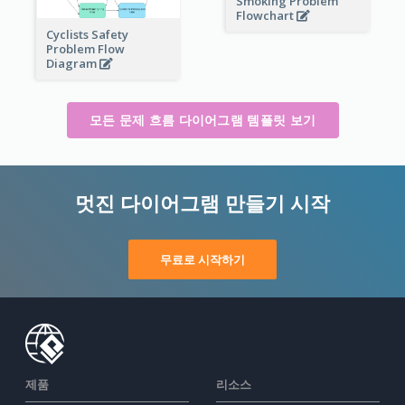
Smoking Problem
Flowchart
Cyclists Safety
Problem Flow
Diagram
모든 문제 흐름 다이어그램 템플릿 보기
멋진 다이어그램 만들기 시작
무료로 시작하기
제품
리소스