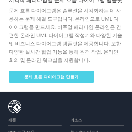
시각적 패러다임별 문제 흐름 다이어그램 템플릿
문제 흐름 다이어그램은 솔루션을 시각화하는 데 사
용하는 문제 해결 도구입니다. 온라인으로 UML 다
이어그램을 만드세요. 비주얼 패러다임 온라인은 간
편한 온라인 UML 다이어그램 작성기와 다양한 기술
및 비즈니스 다이어그램 템플릿을 제공합니다. 또한
다양한 실시간 협업 기능을 통해 원격 작업, 온라인
회의 및 온라인 워크샵을 지원합니다.
문제 흐름 다이어그램 만들기
제품
리소스