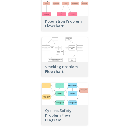
Population Problem
Flowchart
Smoking Problem
Flowchart
Cyclists Safety
Problem Flow
Diagram