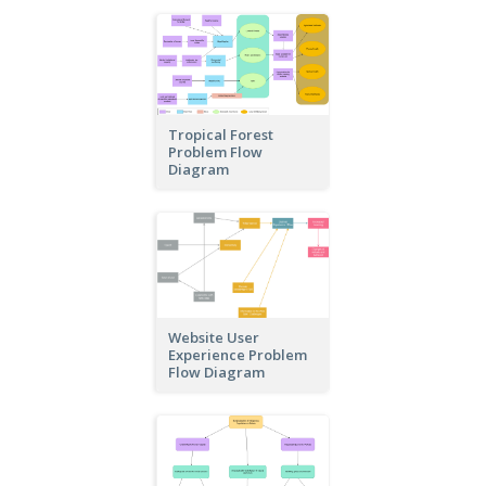
Tropical Forest
Problem Flow
Diagram
Website User
Experience Problem
Flow Diagram