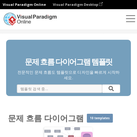
Visual Paradigm Online
Visual Paradigm Desktop
다이어그램
템플릿
문제 흐름 다이어그램
문제 흐름 다이어그램 템플릿
전문적인 문제 흐름도 템플릿으로 디자인을 빠르게 시작하
세요.
문제 흐름 다이어그램
10 templates