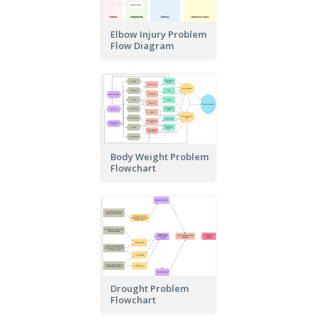
Elbow Injury Problem
Flow Diagram
Body Weight Problem
Flowchart
Drought Problem
Flowchart