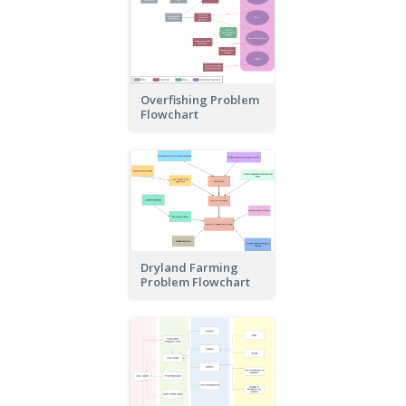
Overfishing Problem
Flowchart
Dryland Farming
Problem Flowchart