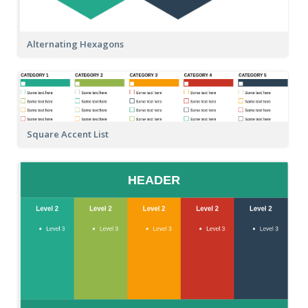
Alternating Hexagons
Square Accent List