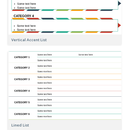
Vertical Accent List
Lined List