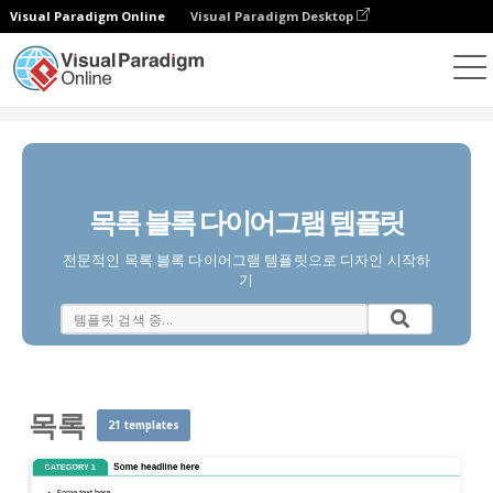
Visual Paradigm Online
Visual Paradigm Desktop
다이어그램
템플릿
블록 다이어그램
목록
목록 블록 다이어그램 템플릿
전문적인 목록 블록 다이어그램 템플릿으로 디자인 시작하
기
목록
21 templates