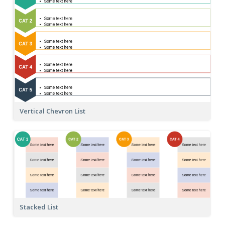
Vertical Chevron List
Stacked List