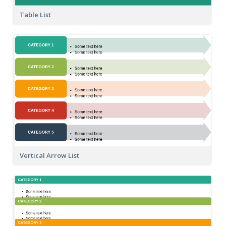
Table List
Vertical Arrow List