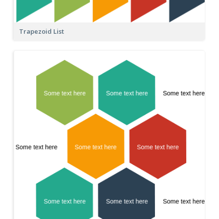
Trapezoid List