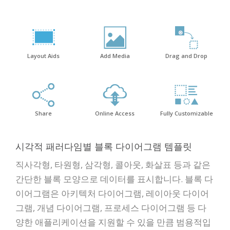
Layout Aids
Add Media
Drag and Drop
Share
Online Access
Fully Customizable
시각적 패러다임별 블록 다이어그램 템플릿
직사각형, 타원형, 삼각형, 콜아웃, 화살표 등과 같은
간단한 블록 모양으로 데이터를 표시합니다. 블록 다
이어그램은 아키텍처 다이어그램, 레이아웃 다이어
그램, 개념 다이어그램, 프로세스 다이어그램 등 다
양한 애플리케이션을 지원할 수 있을 만큼 범용적입