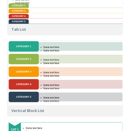
Tab List
Vertical Block List