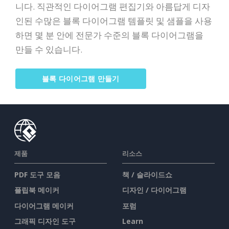
니다. 직관적인 다이어그램 편집기와 아름답게 디자
인된 수많은 블록 다이어그램 템플릿 및 샘플을 사용
하면 몇 분 안에 전문가 수준의 블록 다이어그램을
만들 수 있습니다.
블록 다이어그램 만들기
제품
리소스
PDF 도구 모음
책 / 슬라이드쇼
플립북 메이커
디자인 / 다이어그램
다이어그램 메이커
포럼
그래픽 디자인 도구
Learn