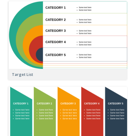
Target List