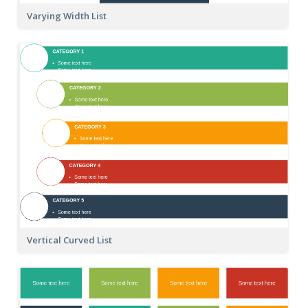
Varying Width List
Vertical Curved List