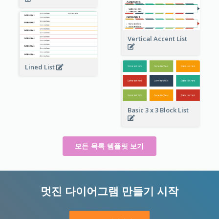
Vertical Accent List
Lined List
Basic 3 x 3 Block List
모든 목록 템플릿 보기
멋진 다이어그램 만들기 시작