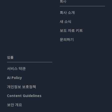
회사
회사 소개
새 소식
보도 자료 키트
문의하기
법률
서비스 약관
AI Policy
개인정보 보호정책
Content Guidelines
보안 개요