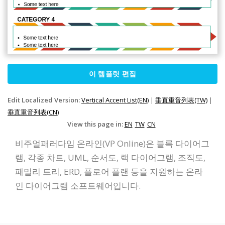
이 템플릿 편집
Edit Localized Version:
Vertical Accent List(EN)
|
垂直重音列表(TW)
|
垂直重音列表(CN)
View this page in:
EN
TW
CN
비주얼패러다임 온라인(VP Online)은 블록 다이어그
램, 각종 차트, UML, 순서도, 랙 다이어그램, 조직도,
패밀리 트리, ERD, 플로어 플랜 등을 지원하는 온라
인 다이어그램 소프트웨어입니다.