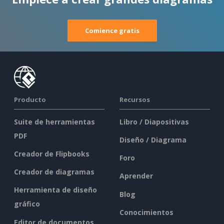
Comience gratis
Producto
Recursos
Suite de herramientas
Libro / Diapositivas
PDF
Diseño / Diagrama
Creador de Flipbooks
Foro
Creador de diagramas
Aprender
Herramienta de diseño
Blog
gráfico
Conocimientos
Editor de documentos