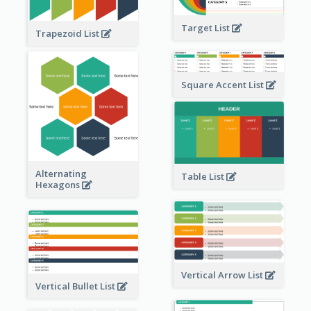
Target List
Trapezoid List
Square Accent List
Alternating
Table List
Hexagons
Vertical Arrow List
Vertical Bullet List