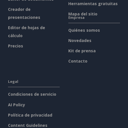
Herramientas gratuitas
Creador de
Mapa del sitio
presentaciones
Empresa
Editor de hojas de
Quiénes somos
cálculo
Novedades
Precios
Kit de prensa
Contacto
Legal
Condiciones de servicio
AI Policy
Política de privacidad
Content Guidelines