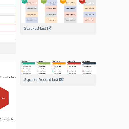
Stacked List
Square Accent List