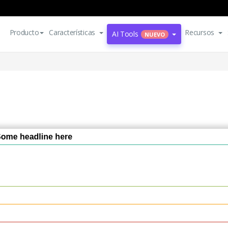
Producto
Características
Recursos
AI Tools
NUEVO