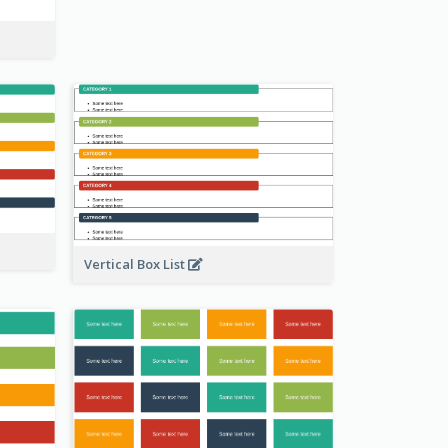
Vertical Box List