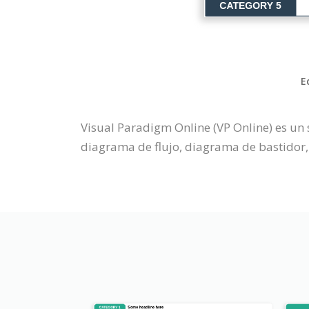
E
Visual Paradigm Online (VP Online) es un
diagrama de flujo, diagrama de bastidor, 