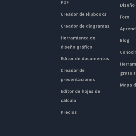
PDF
Diseño
Creador de Flipbooks
Foro
Creador de diagramas
Aprend
Herramienta de
Blog
diseño gráfico
Conoci
Editor de documentos
Herram
Creador de
gratui
presentaciones
Mapa de
Editor de hojas de
cálculo
Precios