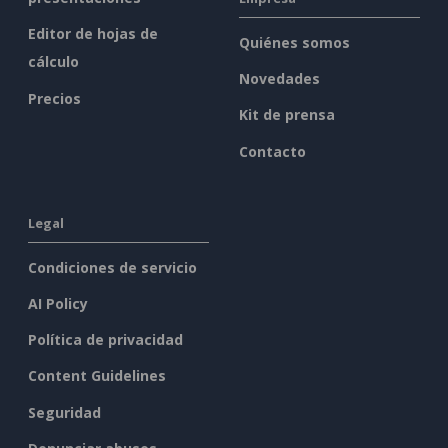
Editor de hojas de
Quiénes somos
cálculo
Novedades
Precios
Kit de prensa
Contacto
Legal
Condiciones de servicio
AI Policy
Política de privacidad
Content Guidelines
Seguridad