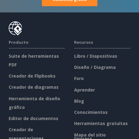
Producto
Recursos
Suite de herramientas
Libro / Diapositivas
PDF
Diseño / Diagrama
Creador de Flipbooks
Foro
Creador de diagramas
Aprender
Herramienta de diseño
Blog
gráfico
Conocimientos
Editor de documentos
Herramientas gratuitas
Creador de
Mapa del sitio
presentaciones
Empresa