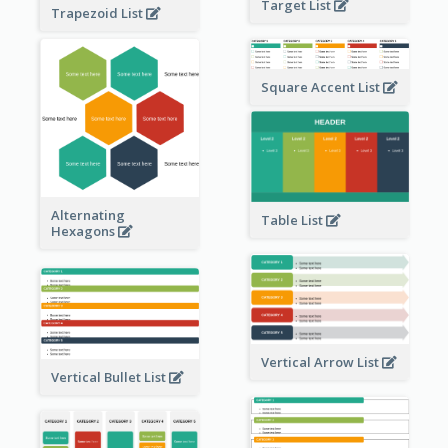
Target List
Trapezoid List
Square Accent List
Alternating
Table List
Hexagons
Vertical Arrow List
Vertical Bullet List