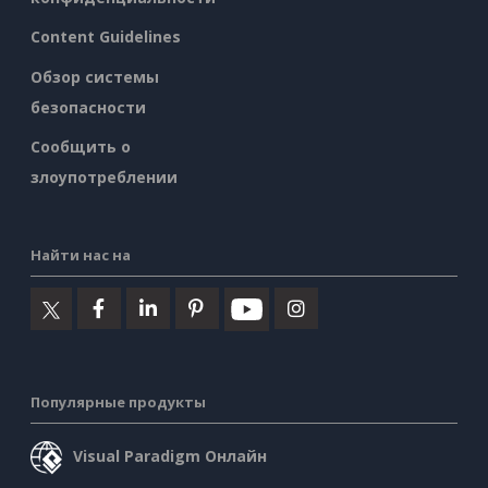
Content Guidelines
Обзор системы
безопасности
Сообщить о
злоупотреблении
Найти нас на
Популярные продукты
Visual Paradigm Онлайн