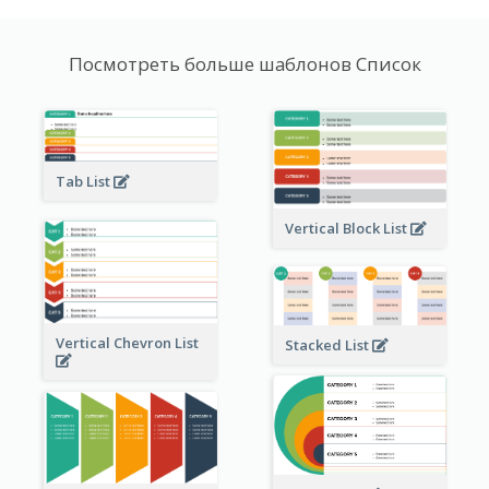
Посмотреть больше шаблонов Список
Tab List
Vertical Block List
Vertical Chevron List
Stacked List