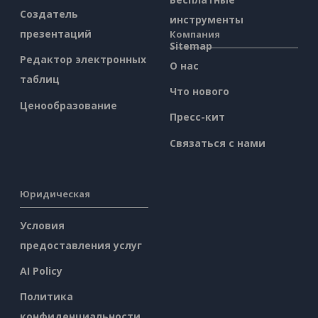
Создатель
инструменты
презентаций
Компания
Sitemap
Редактор электронных
О нас
таблиц
Что нового
Ценообразование
Пресс-кит
Связаться с нами
Юридическая
Условия
предоставления услуг
AI Policy
Политика
конфиденциальности