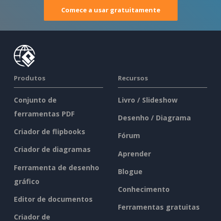
Comece a usar gratuitamente
Produtos
Recursos
Conjunto de
Livro / Slideshow
ferramentas PDF
Desenho / Diagrama
Criador de flipbooks
Fórum
Criador de diagramas
Aprender
Ferramenta de desenho
Blogue
gráfico
Conhecimento
Editor de documentos
Ferramentas gratuitas
Criador de