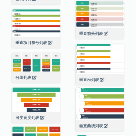
垂直箭头列表
垂直项目符号列表
分组列表
垂直框列表
可变宽度列表
垂直曲线列表