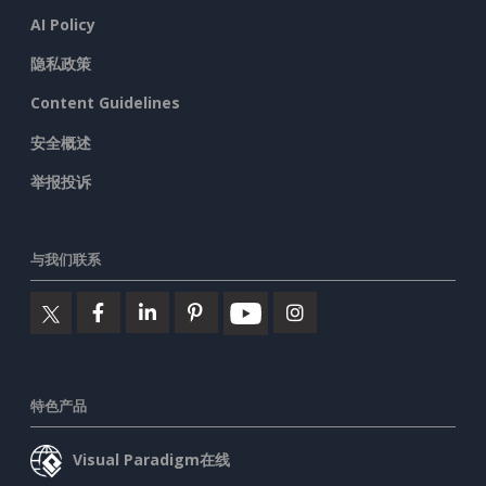
AI Policy
隐私政策
Content Guidelines
安全概述
举报投诉
与我们联系
特色产品
Visual Paradigm在线