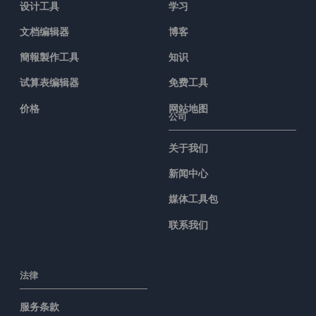
设计工具
学习
文档编辑器
博客
簡報製作工具
知识
试算表编辑器
免费工具
价格
网站地图
公司
关于我们
新闻中心
媒体工具包
联系我们
法律
服务条款