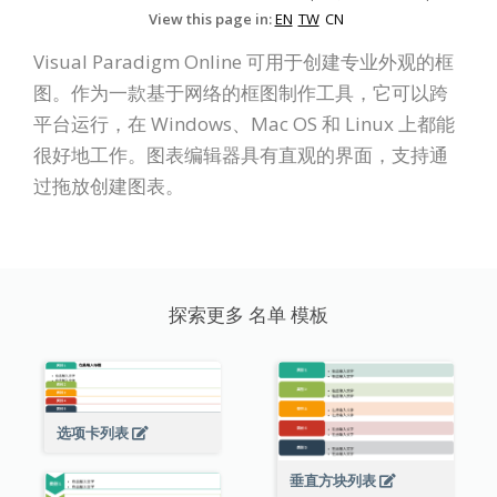
View this page in:
EN
TW
CN
Visual Paradigm Online 可用于创建专业外观的框
图。作为一款基于网络的框图制作工具，它可以跨
平台运行，在 Windows、Mac OS 和 Linux 上都能
很好地工作。图表编辑器具有直观的界面，支持通
过拖放创建图表。
探索更多 名单 模板
选项卡列表
垂直方块列表