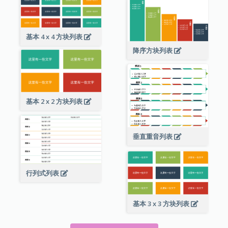
基本 4 x 4 方块列表
降序方块列表
基本 2 x 2 方块列表
垂直重音列表
行列式列表
基本 3 x 3 方块列表