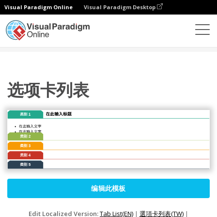
Visual Paradigm Online
Visual Paradigm Desktop
图表
模板
名单
选项卡列表
选项卡列表
编辑此模板
Edit Localized Version:
Tab List(EN)
|
選項卡列表(TW)
|