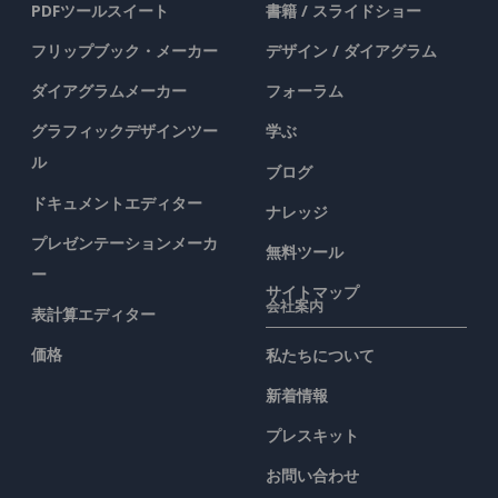
PDFツールスイート
書籍 / スライドショー
フリップブック・メーカー
デザイン / ダイアグラム
ダイアグラムメーカー
フォーラム
グラフィックデザインツー
学ぶ
ル
ブログ
ドキュメントエディター
ナレッジ
プレゼンテーションメーカ
無料ツール
ー
サイトマップ
会社案内
表計算エディター
価格
私たちについて
新着情報
プレスキット
お問い合わせ