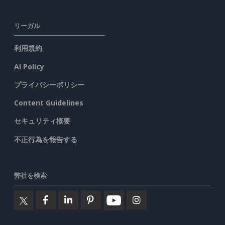
リーガル
利用規約
AI Policy
プライバシーポリシー
Content Guidelines
セキュリティ概要
不正行為を報告する
弊社を検索