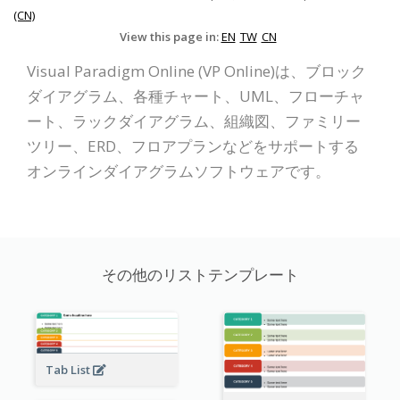
(CN)
View this page in:
EN
TW
CN
Visual Paradigm Online (VP Online)は、ブロック
ダイアグラム、各種チャート、UML、フローチャ
ート、ラックダイアグラム、組織図、ファミリー
ツリー、ERD、フロアプランなどをサポートする
オンラインダイアグラムソフトウェアです。
その他のリストテンプレート
Tab List