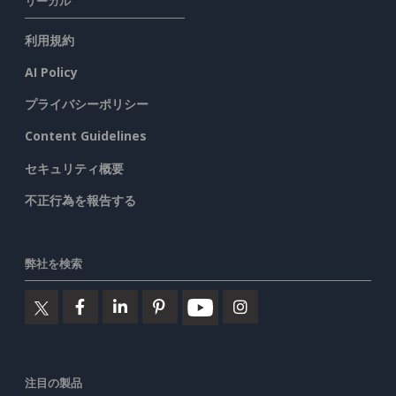
リーガル
利用規約
AI Policy
プライバシーポリシー
Content Guidelines
セキュリティ概要
不正行為を報告する
弊社を検索
注目の製品