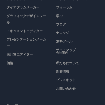
ダイアグラムメーカー
フォーラム
グラフィックデザインツー
学ぶ
ル
ブログ
ドキュメントエディター
ナレッジ
プレゼンテーションメーカ
無料ツール
ー
サイトマップ
会社案内
表計算エディター
価格
私たちについて
新着情報
プレスキット
お問い合わせ