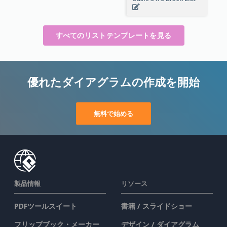
すべてのリストテンプレートを見る
優れたダイアグラムの作成を開始
無料で始める
製品情報
リソース
PDFツールスイート
書籍 / スライドショー
フリップブック・メーカー
デザイン / ダイアグラム