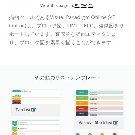
View this page in:
EN
TW
CN
描画ツールであるVisual Paradigm Online (VP
Online)は、ブロック図、UML、ERD、組織図をサ
ポートしています。直感的な描画エディタによ
り、ブロック図を素早く描くことができます。
その他のリストテンプレート
Tab List
Vertical Block List