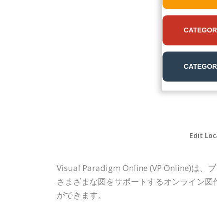
Edit Loc
Visual Paradigm Online (V
さまざまな図をサポートするオンライン図
ができます。