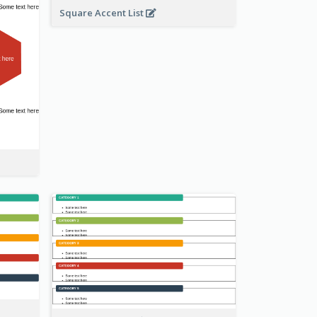
Square Accent List