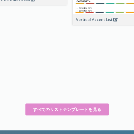
Vertical Accent List
すべてのリストテンプレートを見る