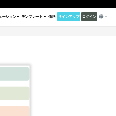
ューション
テンプレート
価格
サインアップ
ログイン