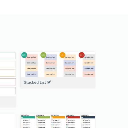
Stacked List