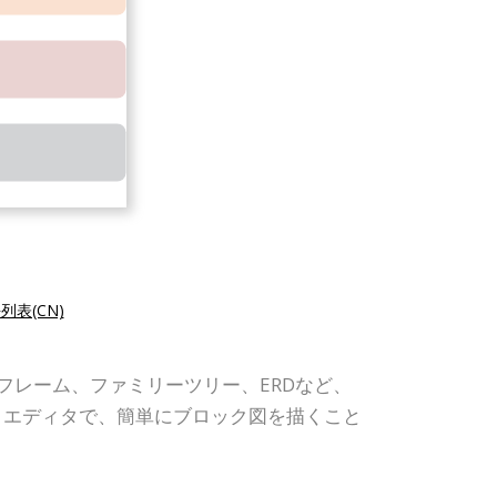
列表(CN)
、ワイヤーフレーム、ファミリーツリー、ERDなど、
・エディタで、簡単にブロック図を描くこと