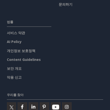
문의하기
법률
서비스 약관
AI Policy
개인정보 보호정책
Content Guidelines
보안 개요
악용 신고
우리를 찾아