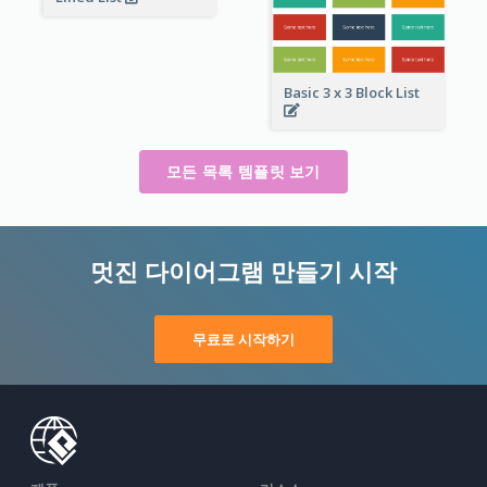
Basic 3 x 3 Block List
모든 목록 템플릿 보기
멋진 다이어그램 만들기 시작
무료로 시작하기