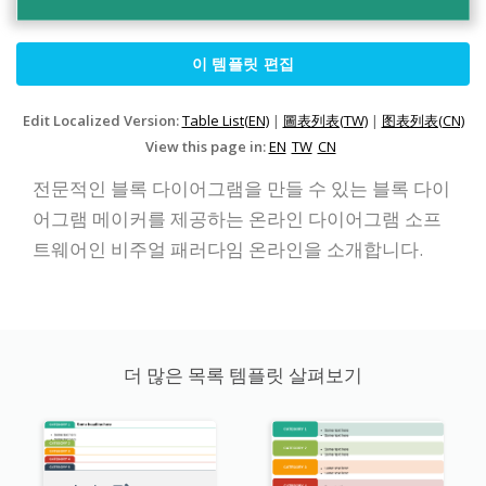
이 템플릿 편집
Edit Localized Version:
Table List(EN)
|
圖表列表(TW)
|
图表列表(CN)
View this page in:
EN
TW
CN
전문적인 블록 다이어그램을 만들 수 있는 블록 다이
어그램 메이커를 제공하는 온라인 다이어그램 소프
트웨어인 비주얼 패러다임 온라인을 소개합니다.
더 많은 목록 템플릿 살펴보기