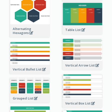
Alternating
Table List
Hexagons
Vertical Arrow List
Vertical Bullet List
Grouped List
Vertical Box List