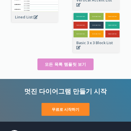
Vertical Accent List
Lined List
Basic 3 x 3 Block List
모든 목록 템플릿 보기
멋진 다이어그램 만들기 시작
무료로 시작하기