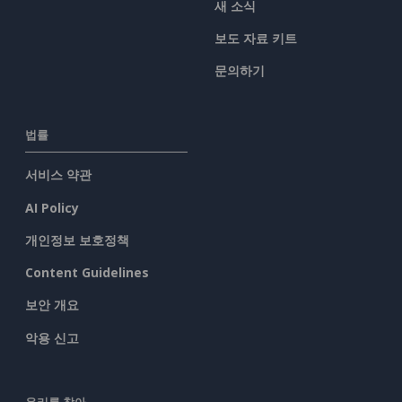
새 소식
보도 자료 키트
문의하기
법률
서비스 약관
AI Policy
개인정보 보호정책
Content Guidelines
보안 개요
악용 신고
우리를 찾아