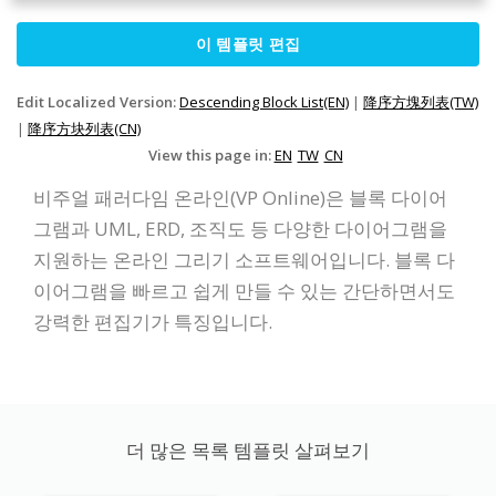
이 템플릿 편집
Edit Localized Version:
Descending Block List(EN)
|
降序方塊列表(TW)
|
降序方块列表(CN)
View this page in:
EN
TW
CN
비주얼 패러다임 온라인(VP Online)은 블록 다이어
그램과 UML, ERD, 조직도 등 다양한 다이어그램을
지원하는 온라인 그리기 소프트웨어입니다. 블록 다
이어그램을 빠르고 쉽게 만들 수 있는 간단하면서도
강력한 편집기가 특징입니다.
더 많은 목록 템플릿 살펴보기