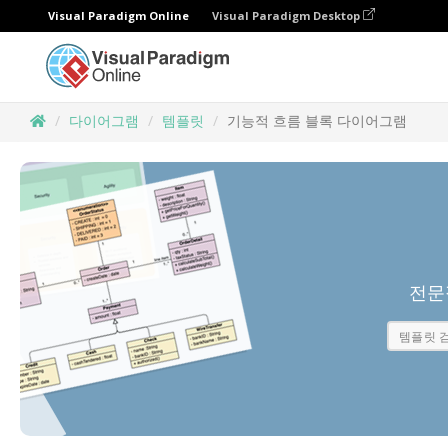
Visual Paradigm Online
Visual Paradigm Desktop
다이어그램
템플릿
기능적 흐름 블록 다이어그램
전문