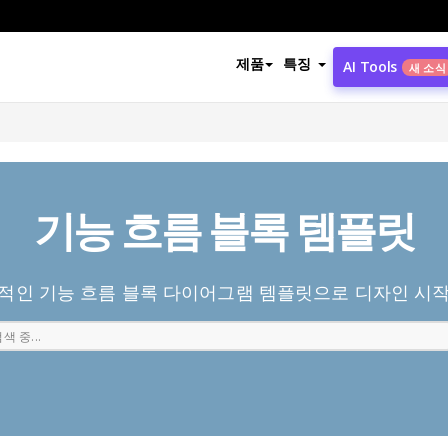
제품
특징
AI Tools
새 소식
기능 흐름 블록 템플릿
적인 기능 흐름 블록 다이어그램 템플릿으로 디자인 시