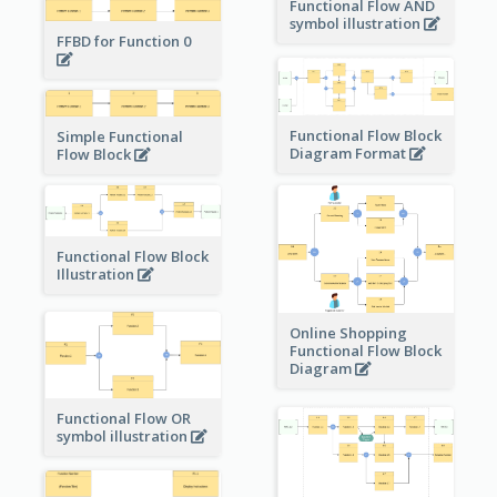
Functional Flow AND
symbol illustration
FFBD for Function 0
Functional Flow Block
Simple Functional
Diagram Format
Flow Block
Functional Flow Block
Illustration
Online Shopping
Functional Flow Block
Diagram
Functional Flow OR
symbol illustration