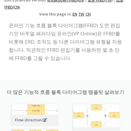
Edit Localized Version:
Breakdown FFBD(EN)
|
擊穿 FFBD(TW)
|
击穿
FFBD(CN)
View this page in:
EN
TW
CN
온라인 기능 흐름 블록 다이어그램(FFBD) 도면 편집
기인 비주얼 패러다임 온라인(VP Online)은 FFBD를
비롯해 ERD, 조직도 등 다른 다이어그램 유형을 지원
합니다. 직관적인 FFBD 편집기를 사용하면 몇 초 만
에 FFBD를 그릴 수 있습니다.
더 많은 기능적 흐름 블록 다이어그램 템플릿 살펴보기
Flow direction