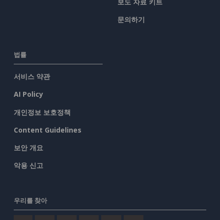
보도 자료 키트
문의하기
법률
서비스 약관
AI Policy
개인정보 보호정책
Content Guidelines
보안 개요
악용 신고
우리를 찾아