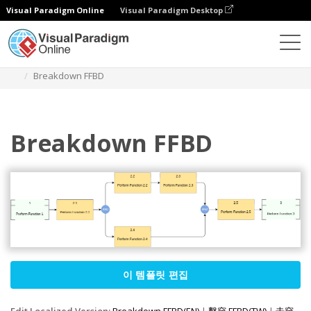
Visual Paradigm Online
Visual Paradigm Desktop
다이어그램
템플릿
기능적 흐름 블록 다이어그램
Breakdown FFBD
Breakdown FFBD
이 템플릿 편집