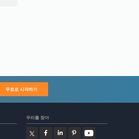
무료로 시작하기
우리를 찾아