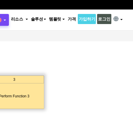
리소스
솔루션
템플릿
가격
가입하기
로그인