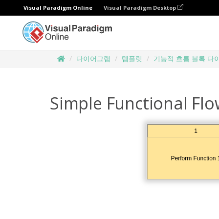
Visual Paradigm Online
Visual Paradigm Desktop
다이어그램
템플릿
기능적 흐름 블록 다
Simple Functional Flo