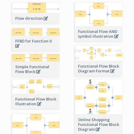
Flow direction
Functional Flow AND
symbol illustration
FFBD for Function 0
Functional Flow Block
Simple Functional
Diagram Format
Flow Block
Functional Flow Block
Illustration
Online Shopping
Functional Flow Block
Diagram