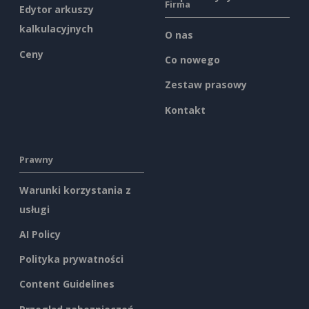
Firma
Edytor arkuszy
kalkulacyjnych
O nas
Ceny
Co nowego
Zestaw prasowy
Kontakt
Prawny
Warunki korzystania z
usługi
AI Policy
Polityka prywatności
Content Guidelines