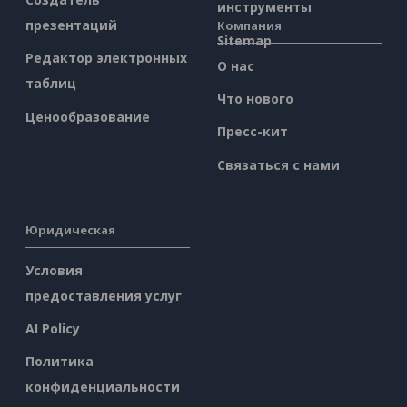
инструменты
презентаций
Компания
Sitemap
Редактор электронных
О нас
таблиц
Что нового
Ценообразование
Пресс-кит
Связаться с нами
Юридическая
Условия
предоставления услуг
AI Policy
Политика
конфиденциальности