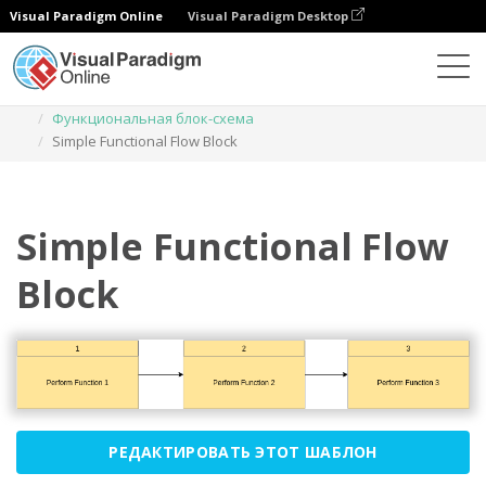
Visual Paradigm Online
Visual Paradigm Desktop
Диаграммы
Шаблоны
Функциональная блок-схема
Simple Functional Flow Block
Simple Functional Flow
Block
РЕДАКТИРОВАТЬ ЭТОТ ШАБЛОН