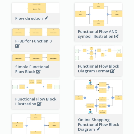
Flow direction
Functional Flow AND
symbol illustration
FFBD for Function 0
Functional Flow Block
Simple Functional
Diagram Format
Flow Block
Functional Flow Block
Illustration
Online Shopping
Functional Flow Block
Diagram