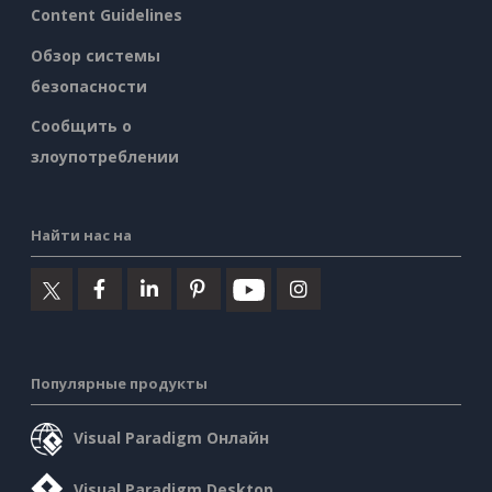
Content Guidelines
Обзор системы
безопасности
Сообщить о
злоупотреблении
Найти нас на
Популярные продукты
Visual Paradigm Онлайн
Visual Paradigm Desktop