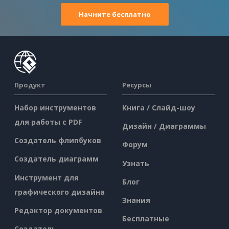
Начните бесплатно
Продукт
Ресурсы
Набор инструментов
Книга / Слайд-шоу
для работы с PDF
Дизайн / Диаграммы
Создатель флипбуков
Форум
Создатель диаграмм
Узнать
Инструмент для
Блог
графического дизайна
Знания
Редактор документов
Бесплатные
Создатель