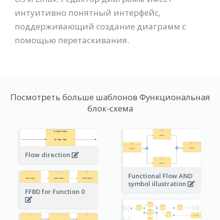
интуитивно понятный интерфейс,
поддерживающий создание диаграмм с
помощью перетаскивания.
Посмотреть больше шаблонов Функциональная
блок-схема
Flow direction
Functional Flow AND
symbol illustration
FFBD for Function 0