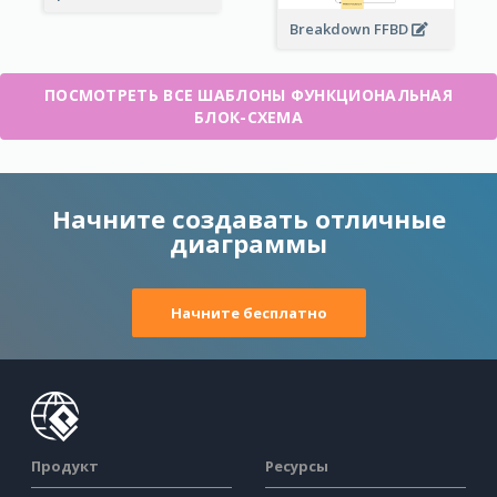
Breakdown FFBD
ПОСМОТРЕТЬ ВСЕ ШАБЛОНЫ ФУНКЦИОНАЛЬНАЯ
БЛОК-СХЕМА
Начните создавать отличные
диаграммы
Начните бесплатно
Продукт
Ресурсы