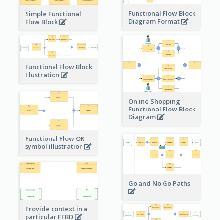
Functional Flow Block
Simple Functional
Diagram Format
Flow Block
Functional Flow Block
Illustration
Online Shopping
Functional Flow Block
Diagram
Functional Flow OR
symbol illustration
Go and No Go Paths
Provide context in a
particular FFBD