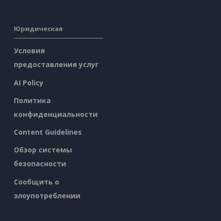
Юридическая
Условия
предоставления услуг
AI Policy
Политика
конфиденциальности
Content Guidelines
Обзор системы
безопасности
Сообщить о
злоупотреблении