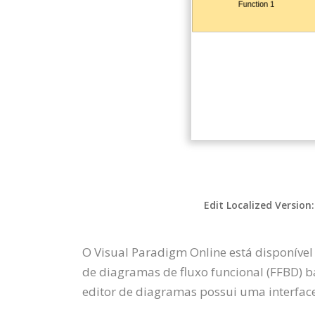
Edit Localized Version
O Visual Paradigm Online está disponível
de diagramas de fluxo funcional (FFBD) 
editor de diagramas possui uma interface 