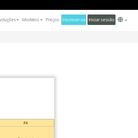
Soluções
Modelos
Preços
Inscrever-se
Iniciar sessão