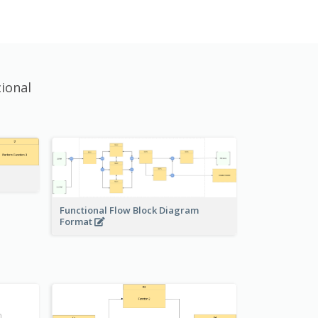
ional
Functional Flow Block Diagram
Format