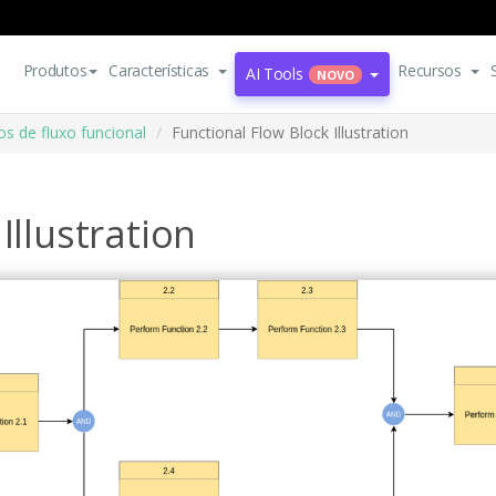
Produtos
Características
Recursos
AI Tools
NOVO
s de fluxo funcional
Functional Flow Block Illustration
Illustration