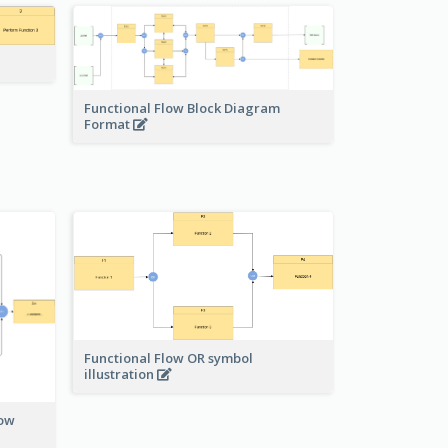
Functional Flow Block Diagram
Format
Functional Flow OR symbol
illustration
low