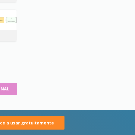
ONAL
e a usar gratuitamente