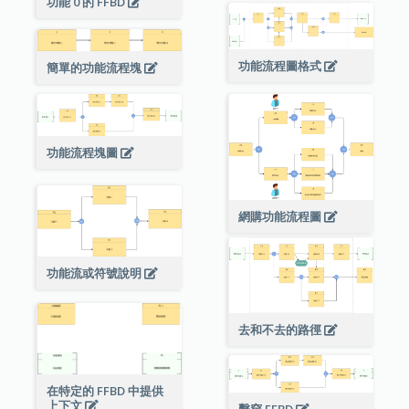
功能 0 的 FFBD
功能流程圖格式
簡單的功能流程塊
功能流程塊圖
網購功能流程圖
功能流或符號說明
去和不去的路徑
在特定的 FFBD 中提供
上下文
擊穿 FFBD