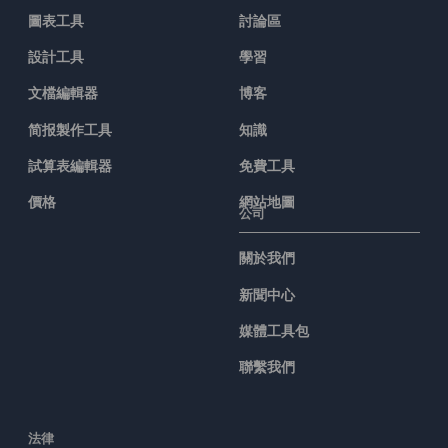
圖表工具
討論區
設計工具
學習
文檔編輯器
博客
简报製作工具
知識
試算表編輯器
免費工具
價格
網站地圖
公司
關於我們
新聞中心
媒體工具包
聯繫我們
法律