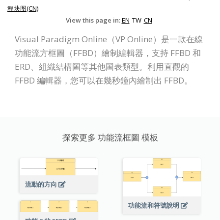
程块图(CN)
View this page in:
EN
TW
CN
Visual Paradigm Online（VP Online）是一款在線
功能流方框圖（FFBD）繪制編輯器，支持 FFBD 和
ERD、組織結構圖等其他圖表類型。利用直觀的
FFBD 編輯器，您可以在幾秒鐘內繪制出 FFBD。
探索更多 功能流框圖 模板
流動的方向
功能流和符號說明