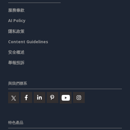
服務條款
AI Policy
隱私政策
Content Guidelines
安全概述
舉報投訴
與我們聯系
特色產品