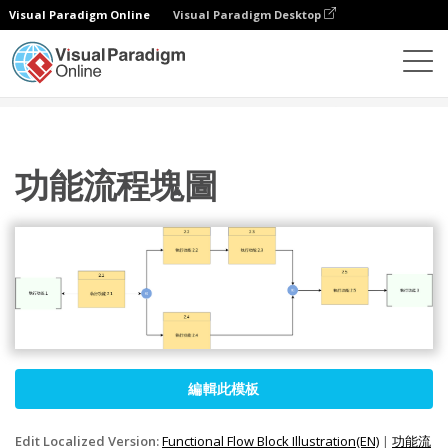
Visual Paradigm Online
Visual Paradigm Desktop
圖表
模板
功能流框圖
功能流程塊圖
功能流程塊圖
編輯此模板
Edit Localized Version:
Functional Flow Block Illustration(EN)
|
功能流