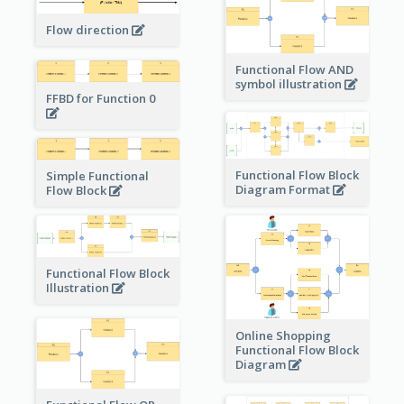
Flow direction
Functional Flow AND
symbol illustration
FFBD for Function 0
Functional Flow Block
Simple Functional
Diagram Format
Flow Block
Functional Flow Block
Illustration
Online Shopping
Functional Flow Block
Diagram