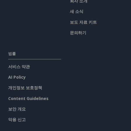
회사 소개
새 소식
보도 자료 키트
문의하기
법률
서비스 약관
AI Policy
개인정보 보호정책
Content Guidelines
보안 개요
악용 신고