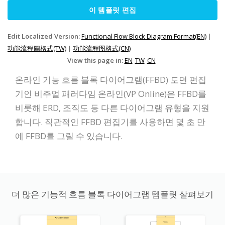
이 템플릿 편집
Edit Localized Version:
Functional Flow Block Diagram Format(EN)
|
功能流程圖格式(TW)
|
功能流程图格式(CN)
View this page in:
EN
TW
CN
온라인 기능 흐름 블록 다이어그램(FFBD) 도면 편집
기인 비주얼 패러다임 온라인(VP Online)은 FFBD를
비롯해 ERD, 조직도 등 다른 다이어그램 유형을 지원
합니다. 직관적인 FFBD 편집기를 사용하면 몇 초 만
에 FFBD를 그릴 수 있습니다.
더 많은 기능적 흐름 블록 다이어그램 템플릿 살펴보기