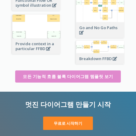
Functional Flow OR
symbol illustration
Go and No Go Paths
Provide context in a
particular FFBD
Breakdown FFBD
모든 기능적 흐름 블록 다이어그램 템플릿 보기
멋진 다이어그램 만들기 시작
무료로 시작하기