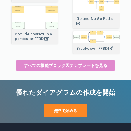
Go and No Go Paths
Provide context in a
particular FFBD
Breakdown FFBD
すべての機能ブロック図テンプレートを見る
優れたダイアグラムの作成を開始
無料で始める