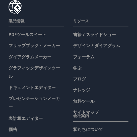
製品情報
リソース
PDFツールスイート
書籍 / スライドショー
フリップブック・メーカー
デザイン / ダイアグラム
ダイアグラムメーカー
フォーラム
グラフィックデザインツー
学ぶ
ル
ブログ
ドキュメントエディター
ナレッジ
プレゼンテーションメーカ
無料ツール
ー
サイトマップ
会社案内
表計算エディター
価格
私たちについて