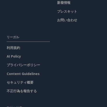
新着情報
プレスキット
お問い合わせ
リーガル
利用規約
AI Policy
プライバシーポリシー
Content Guidelines
セキュリティ概要
不正行為を報告する