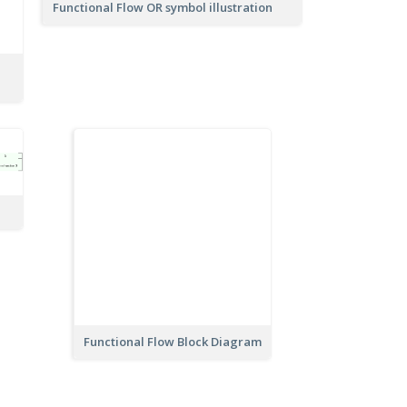
Functional Flow OR symbol illustration
Functional Flow Block Diagram