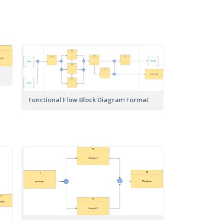
Functional Flow Block Diagram Format