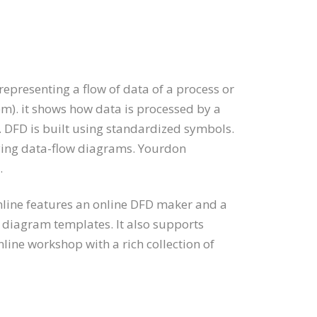
representing a flow of data of a process or
m). it shows how data is processed by a
. DFD is built using standardized symbols.
aying data-flow diagrams. Yourdon
.
nline features an online DFD maker and a
s diagram templates. It also supports
ine workshop with a rich collection of