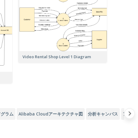
Video Rental Shop Level 1 Diagram
アグラム
Alibaba Cloudアーキテクチャ図
分析キャンバス
アジャ