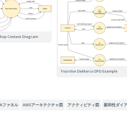
Shop Context Diagram
Yourdon DeMarco DFD Example
DAファネル
AWSアーキテクチャ図
アクティビティ図
親和性ダイ