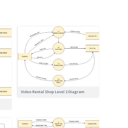
Video Rental Shop Level 2 Diagram