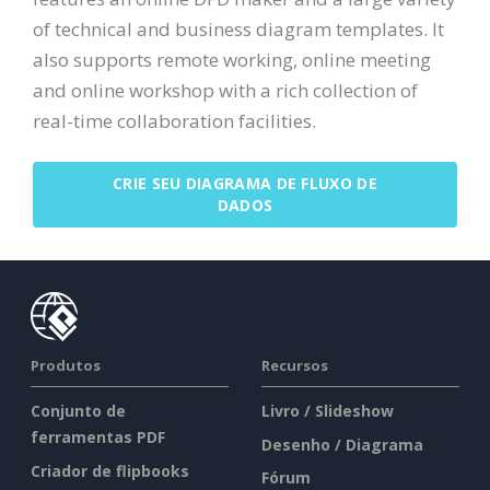
of technical and business diagram templates. It
also supports remote working, online meeting
and online workshop with a rich collection of
real-time collaboration facilities.
CRIE SEU DIAGRAMA DE FLUXO DE
DADOS
Produtos
Recursos
Conjunto de
Livro / Slideshow
ferramentas PDF
Desenho / Diagrama
Criador de flipbooks
Fórum