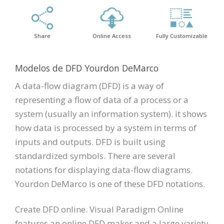
Share
Online Access
Fully Customizable
Modelos de DFD Yourdon DeMarco
A data-flow diagram (DFD) is a way of
representing a flow of data of a process or a
system (usually an information system). it shows
how data is processed by a system in terms of
inputs and outputs. DFD is built using
standardized symbols. There are several
notations for displaying data-flow diagrams.
Yourdon DeMarco is one of these DFD notations.
Create DFD online. Visual Paradigm Online
features an online DFD maker and a large variety