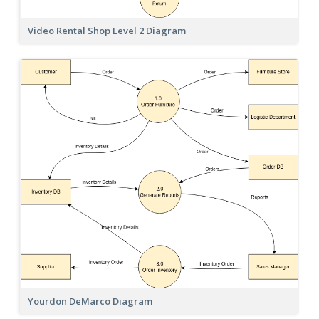
Video Rental Shop Level 2 Diagram
Yourdon DeMarco Diagram