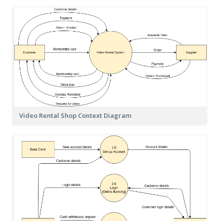
Video Rental Shop Context Diagram