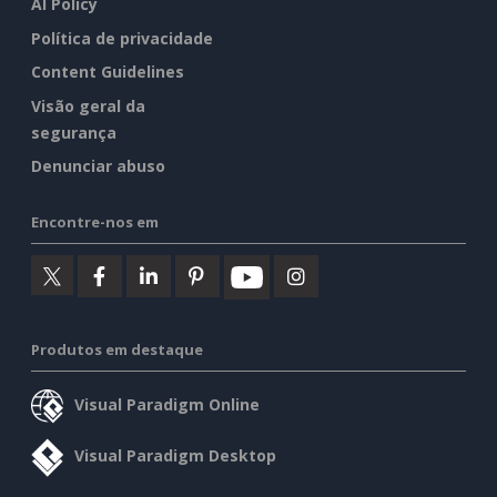
AI Policy
Política de privacidade
Content Guidelines
Visão geral da
segurança
Denunciar abuso
Encontre-nos em
Produtos em destaque
Visual Paradigm Online
Visual Paradigm Desktop