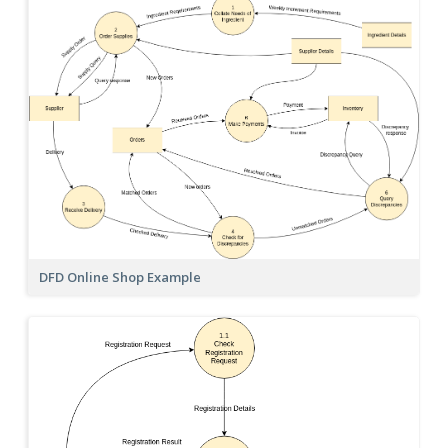
DFD Online Shop Example