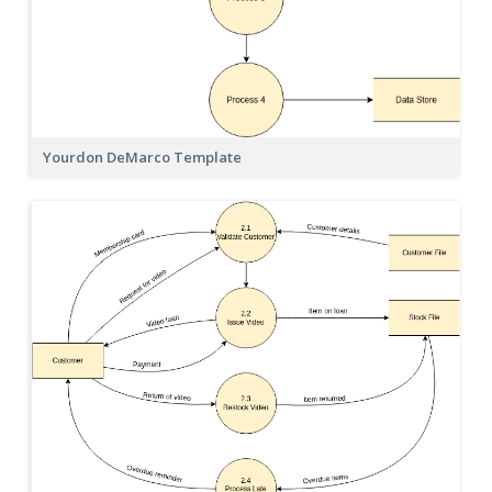
Yourdon DeMarco Template