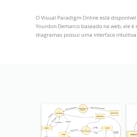
O Visual Paradigm Online está disponíve
Yourdon Demarco baseado na web, ele é 
diagramas possui uma interface intuitiva 