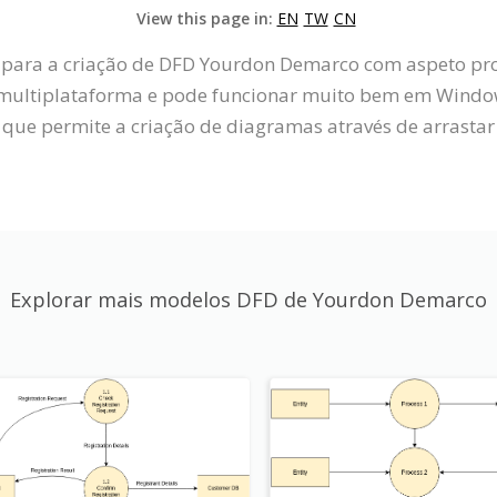
View this page in:
EN
TW
CN
l para a criação de DFD Yourdon Demarco com aspeto pr
multiplataforma e pode funcionar muito bem em Windows
que permite a criação de diagramas através de arrastar 
Explorar mais modelos DFD de Yourdon Demarco