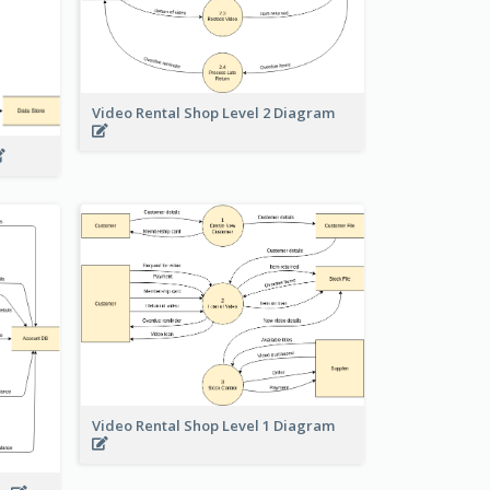
Video Rental Shop Level 2 Diagram
Video Rental Shop Level 1 Diagram