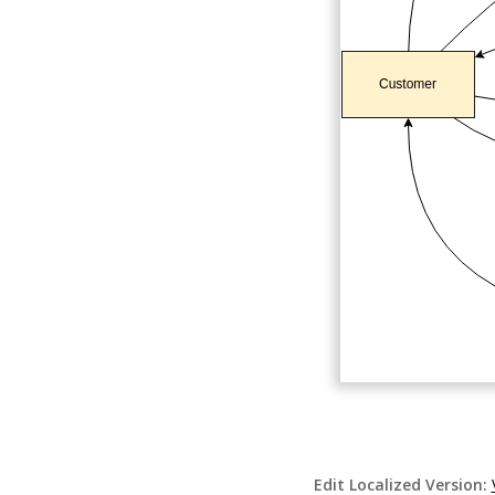
Edit Localized Version: