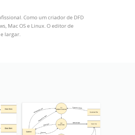
ofissional. Como um criador de DFD
, Mac OS e Linux. O editor de
e largar.