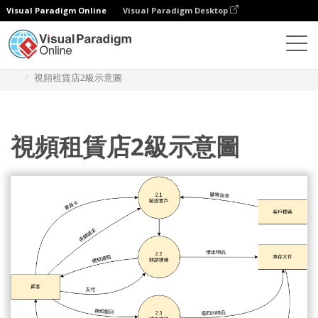
Visual Paradigm Online
Visual Paradigm Desktop
圖表
模板
Yourdon DeMarco 數據流圖
視頻租賃店2級示意圖
視頻租賃店2級示意圖