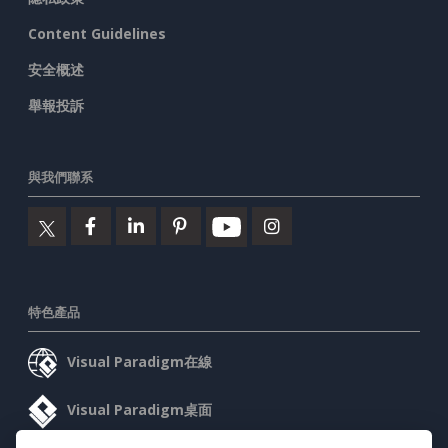
Content Guidelines
安全概述
舉報投訴
與我們聯系
特色產品
Visual Paradigm在線
Visual Paradigm桌面