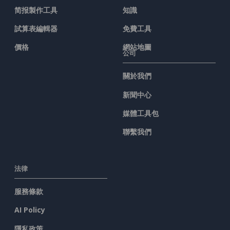
简报製作工具
知識
試算表編輯器
免費工具
價格
網站地圖
公司
關於我們
新聞中心
媒體工具包
聯繫我們
法律
服務條款
AI Policy
隱私政策