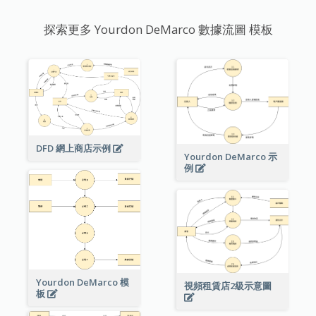
探索更多 Yourdon DeMarco 數據流圖 模板
DFD 網上商店示例
Yourdon DeMarco 示
例
Yourdon DeMarco 模
視頻租賃店2級示意圖
板