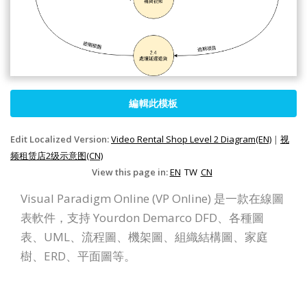
編輯此模板
Edit Localized Version:
Video Rental Shop Level 2 Diagram(EN)
|
视
频租赁店2级示意图(CN)
View this page in:
EN
TW
CN
Visual Paradigm Online (VP Online) 是一款在線圖
表軟件，支持 Yourdon Demarco DFD、各種圖
表、UML、流程圖、機架圖、組織結構圖、家庭
樹、ERD、平面圖等。