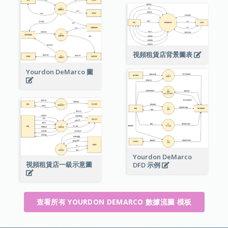
視頻租賃店背景圖表
Yourdon DeMarco 圖
Yourdon DeMarco
視頻租賃店一級示意圖
DFD 示例
查看所有 YOURDON DEMARCO 數據流圖 模板