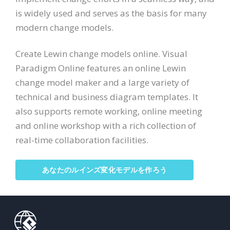
is widely used and serves as the basis for many
modern change models.
Create Lewin change models online. Visual
Paradigm Online features an online Lewin
change model maker and a large variety of
technical and business diagram templates. It
also supports remote working, online meeting
and online workshop with a rich collection of
real-time collaboration facilities.
あなたのルインズ変化モデルを作ろう