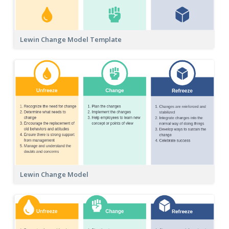
Lewin Change Model Template
Lewin Change Model