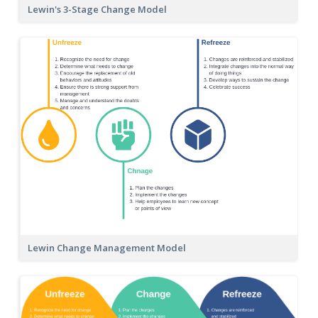
Lewin's 3-Stage Change Model
Lewin Change Management Model