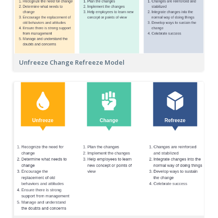
Unfreeze Change Refreeze Model