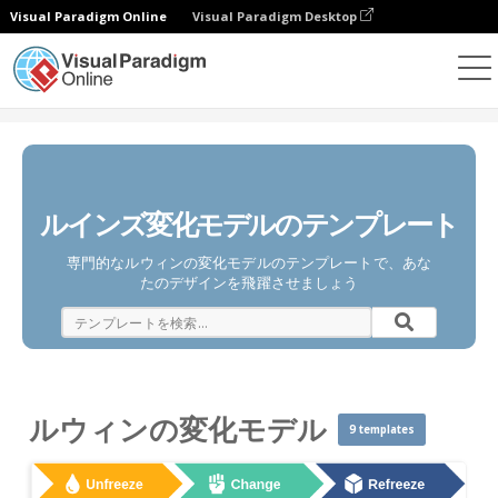
Visual Paradigm Online
Visual Paradigm Desktop
ダイアグラム
テンプレート
ルウィンの変化モデル
ルインズ変化モデルのテンプレート
専門的なルウィンの変化モデルのテンプレートで、あな
たのデザインを飛躍させましょう
ルウィンの変化モデル
9 templates