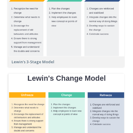
Lewin's 3-Stage Model