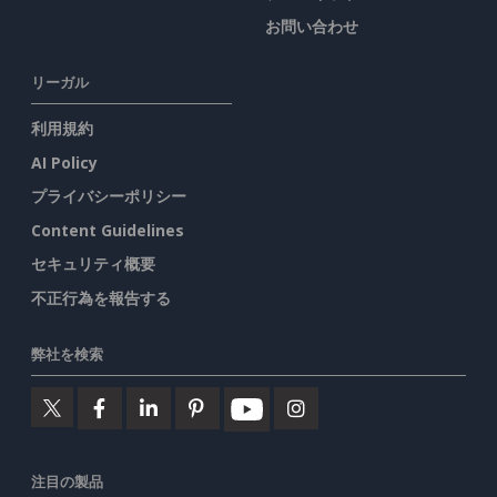
お問い合わせ
リーガル
利用規約
AI Policy
プライバシーポリシー
Content Guidelines
セキュリティ概要
不正行為を報告する
弊社を検索
注目の製品