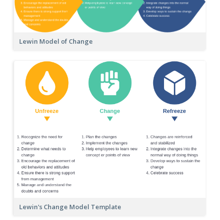
Lewin Model of Change
Lewin's Change Model Template