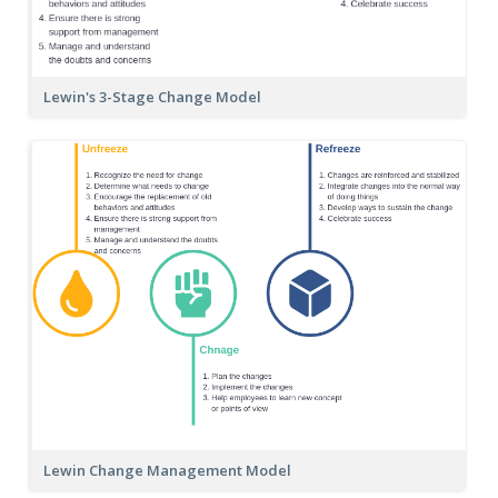
Lewin's 3-Stage Change Model
Lewin Change Management Model