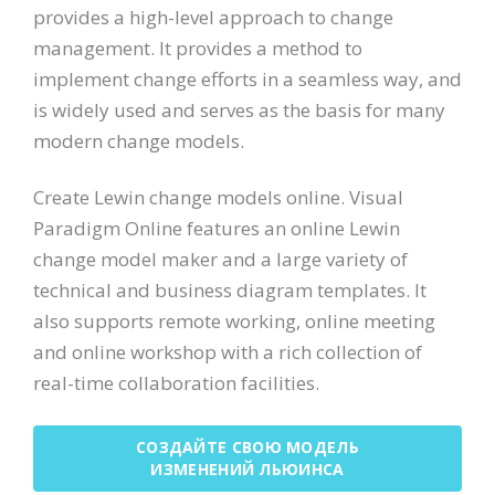
provides a high-level approach to change
management. It provides a method to
implement change efforts in a seamless way, and
is widely used and serves as the basis for many
modern change models.
Create Lewin change models online. Visual
Paradigm Online features an online Lewin
change model maker and a large variety of
technical and business diagram templates. It
also supports remote working, online meeting
and online workshop with a rich collection of
real-time collaboration facilities.
СОЗДАЙТЕ СВОЮ МОДЕЛЬ
ИЗМЕНЕНИЙ ЛЬЮИНСА