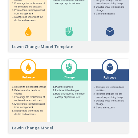
Lewin Change Model Template
Lewin Change Model