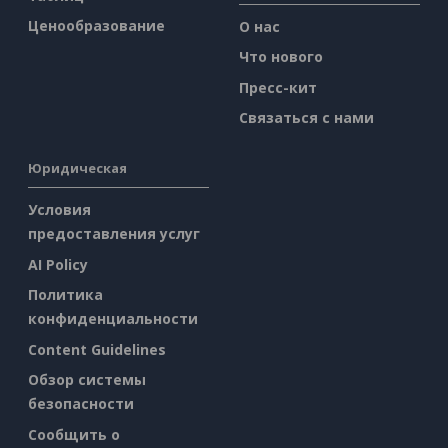
Ценообразование
О нас
Что нового
Пресс-кит
Связаться с нами
Юридическая
Условия
предоставления услуг
AI Policy
Политика
конфиденциальности
Content Guidelines
Обзор системы
безопасности
Сообщить о