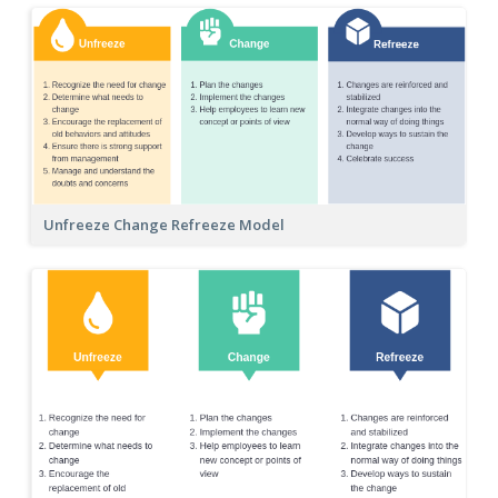
Unfreeze Change Refreeze Model