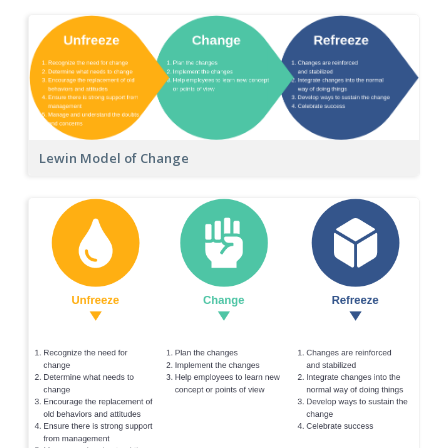
Lewin Model of Change