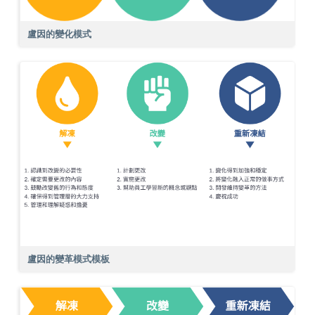
盧因的變化模式
盧因的變革模式模板