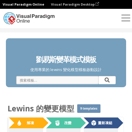
Visual Paradigm Online
Visual Paradigm Desktop
圖表
模板
Lewins 的變更模型
劉易斯變革模式模板
使用專業的 lewins 變化模型模板啟動設計
Lewins 的變更模型
9 templates