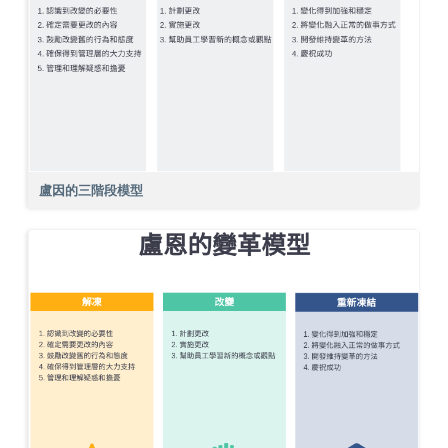
盧因的三階段模型