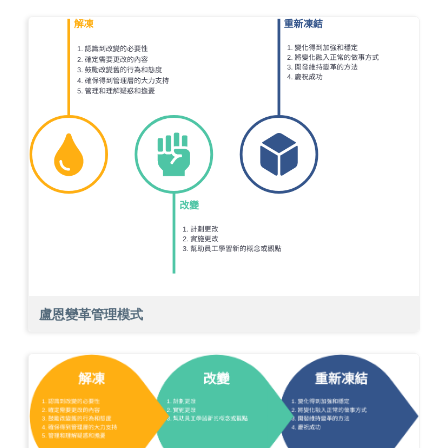
盧恩變革管理模式