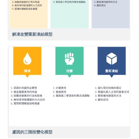
解凍改變重新凍結模型
盧因的三階段變化模型