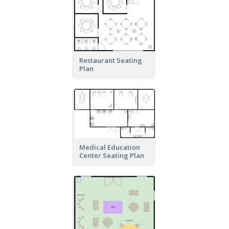
Restaurant Seating
Plan
Medical Education
Center Seating Plan