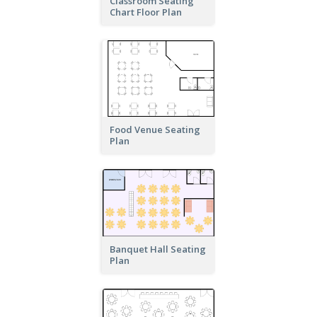
Classroom Seating
Chart Floor Plan
Food Venue Seating
Plan
Banquet Hall Seating
Plan