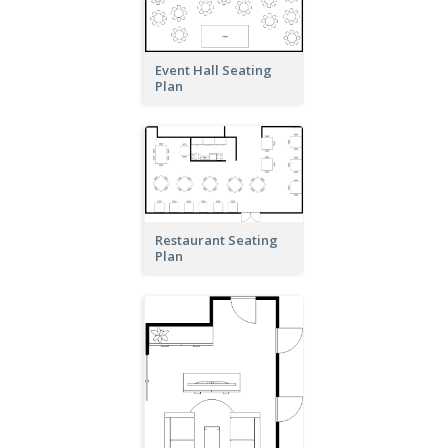
Event Hall Seating
Plan
Restaurant Seating
Plan