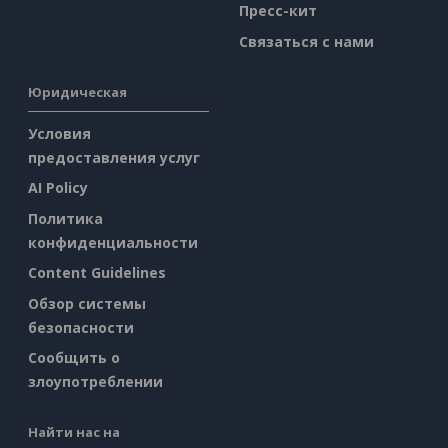
Пресс-кит
Связаться с нами
Юридическая
Условия
предоставления услуг
AI Policy
Политика
конфиденциальности
Content Guidelines
Обзор системы
безопасности
Сообщить о
злоупотреблении
Найти нас на