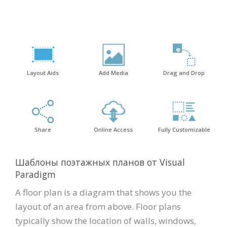
Layout Aids
Add Media
Drag and Drop
Share
Online Access
Fully Customizable
Шаблоны поэтажных планов от Visual
Paradigm
A floor plan is a diagram that shows you the
layout of an area from above. Floor plans
typically show the location of walls, windows,