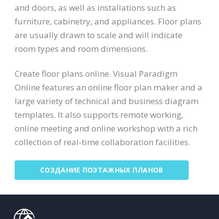
and doors, as well as installations such as
furniture, cabinetry, and appliances. Floor plans
are usually drawn to scale and will indicate
room types and room dimensions.
Create floor plans online. Visual Paradigm
Online features an online floor plan maker and a
large variety of technical and business diagram
templates. It also supports remote working,
online meeting and online workshop with a rich
collection of real-time collaboration facilities.
СОЗДАНИЕ ПОЭТАЖНЫХ ПЛАНОВ