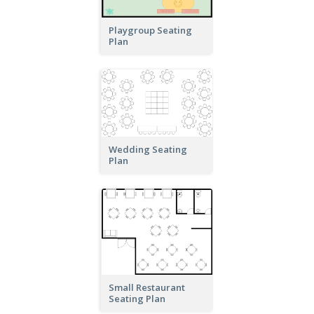
Playgroup Seating
Plan
Wedding Seating
Plan
Small Restaurant
Seating Plan