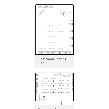
Classroom Seating
Plan