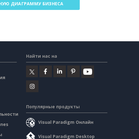
НУЮ ДИАГРАММУ БИЗНЕСА
Найти нас на
ия
Популярные продукты
льности
Visual Paradigm Онлайн
ines
ы
Visual Paradigm Desktop