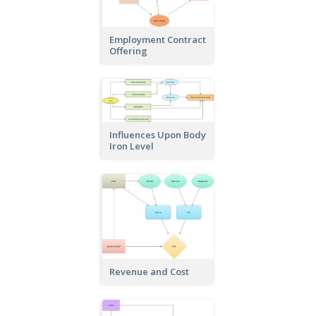
Employment Contract
Offering
Influences Upon Body
Iron Level
Revenue and Cost