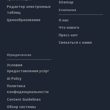
Sitemap
Редактор электронных
Компания
таблиц
Ценообразование
О нас
Что нового
Пресс-кит
Связаться с нами
Юридическая
Условия
предоставления услуг
AI Policy
Политика
конфиденциальности
Content Guidelines
Обзор системы