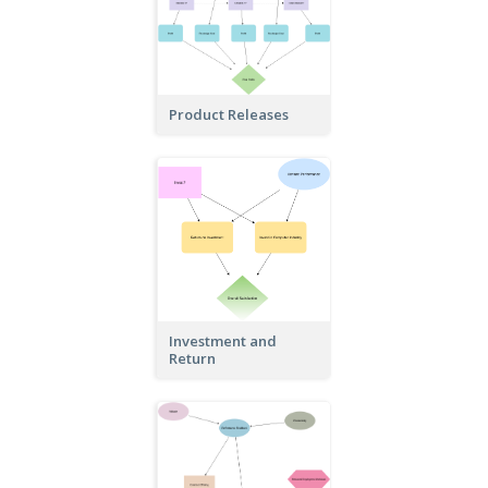
Product Releases
Investment and
Return