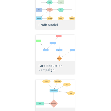
Profit Model
Fare Reduction
Campaign