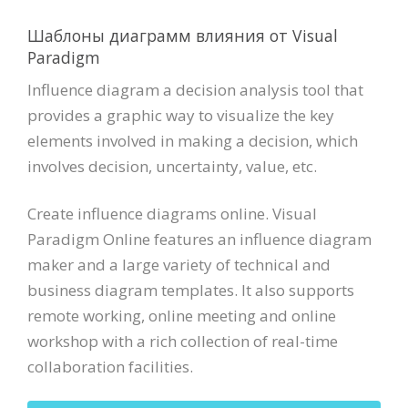
Шаблоны диаграмм влияния от Visual
Paradigm
Influence diagram a decision analysis tool that
provides a graphic way to visualize the key
elements involved in making a decision, which
involves decision, uncertainty, value, etc.
Create influence diagrams online. Visual
Paradigm Online features an influence diagram
maker and a large variety of technical and
business diagram templates. It also supports
remote working, online meeting and online
workshop with a rich collection of real-time
collaboration facilities.