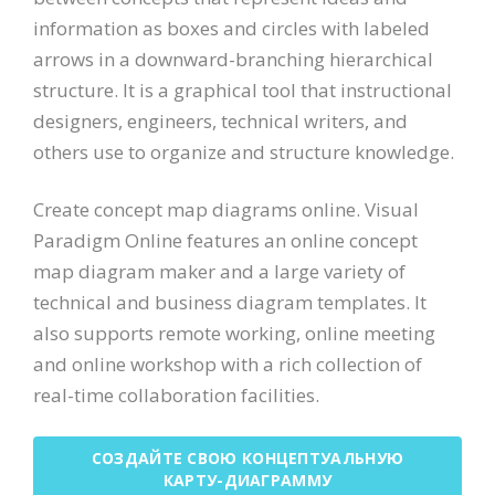
information as boxes and circles with labeled
arrows in a downward-branching hierarchical
structure. It is a graphical tool that instructional
designers, engineers, technical writers, and
others use to organize and structure knowledge.
Create concept map diagrams online. Visual
Paradigm Online features an online concept
map diagram maker and a large variety of
technical and business diagram templates. It
also supports remote working, online meeting
and online workshop with a rich collection of
real-time collaboration facilities.
СОЗДАЙТЕ СВОЮ КОНЦЕПТУАЛЬНУЮ
КАРТУ-ДИАГРАММУ