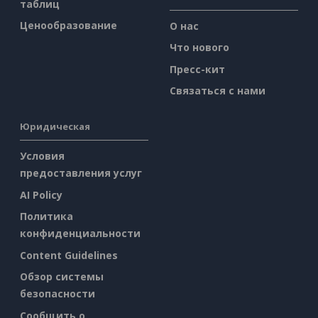
таблиц
Ценообразование
О нас
Что нового
Пресс-кит
Связаться с нами
Юридическая
Условия
предоставления услуг
AI Policy
Политика
конфиденциальности
Content Guidelines
Обзор системы
безопасности
Сообщить о