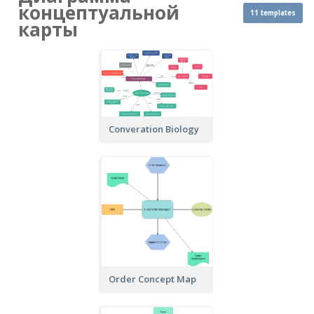
концептуальной
11 templates
карты
Converation Biology
Order Concept Map