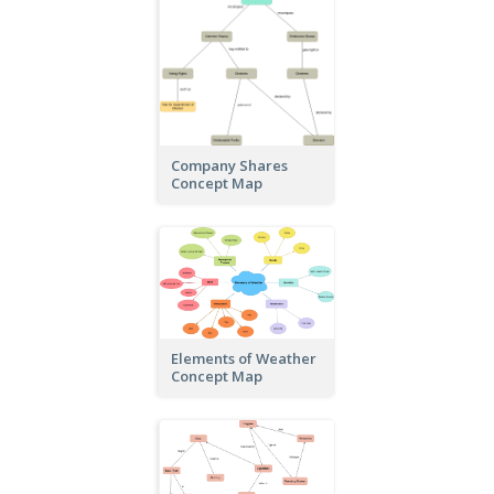
Company Shares
Concept Map
Elements of Weather
Concept Map