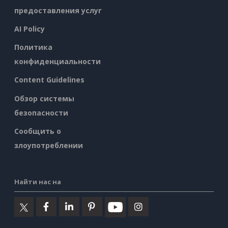
предоставления услуг
AI Policy
Политика
конфиденциальности
Content Guidelines
Обзор системы
безопасности
Сообщить о
злоупотреблении
Найти нас на