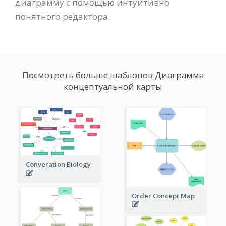
диаграмму с помощью интуитивно
понятного редактора.
Посмотреть больше шаблонов Диаграмма
концептуальной карты
Converation Biology
Order Concept Map