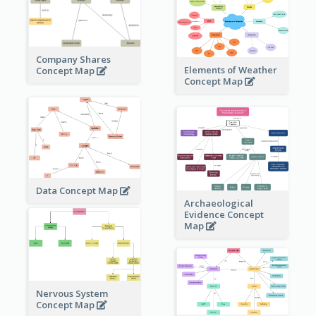
Company Shares
Elements of Weather
Concept Map
Concept Map
Data Concept Map
Archaeological
Evidence Concept
Map
Nervous System
Concept Map