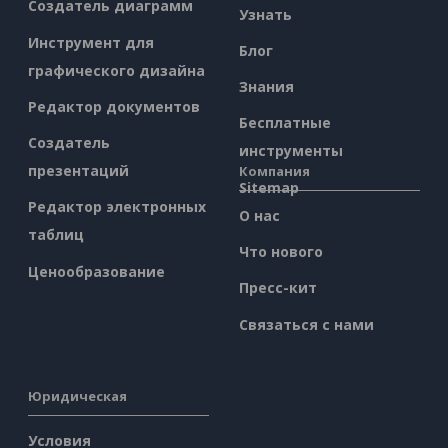
Создатель диаграмм
Узнать
Инструмент для
Блог
графического дизайна
Знания
Редактор документов
Бесплатные
Создатель
инструменты
презентаций
Компания
Sitemap
Редактор электронных
О нас
таблиц
Что нового
Ценообразование
Пресс-кит
Связаться с нами
Юридическая
Условия