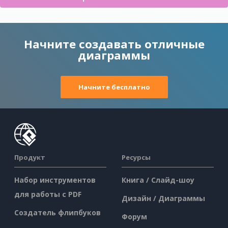
Начните создавать отличные
диаграммы
Начните бесплатно
Продукт
Ресурсы
Набор инструментов
Книга / Слайд-шоу
для работы с PDF
Дизайн / Диаграммы
Создатель флипбуков
Форум