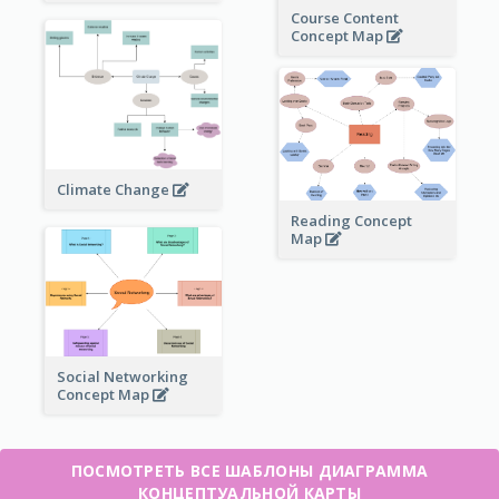
Course Content
Concept Map
Climate Change
Reading Concept
Map
Social Networking
Concept Map
ПОСМОТРЕТЬ ВСЕ ШАБЛОНЫ ДИАГРАММА
КОНЦЕПТУАЛЬНОЙ КАРТЫ