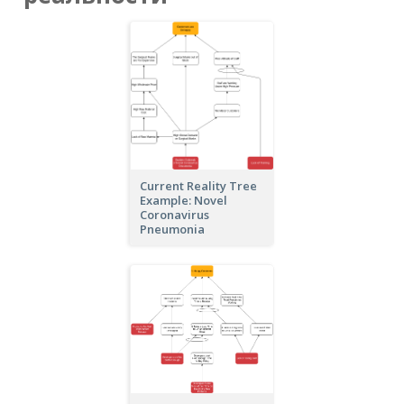
Current Reality Tree
Example: Novel
Coronavirus
Pneumonia