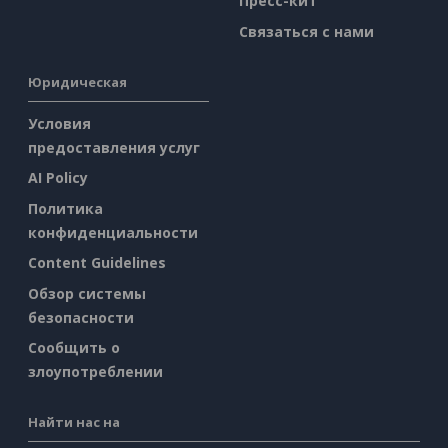
Пресс-кит
Связаться с нами
Юридическая
Условия
предоставления услуг
AI Policy
Политика
конфиденциальности
Content Guidelines
Обзор системы
безопасности
Сообщить о
злоупотреблении
Найти нас на