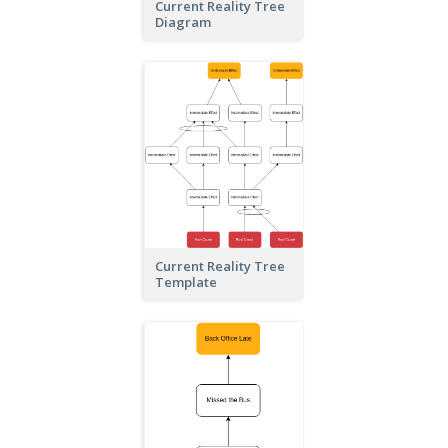
Current Reality Tree
Diagram
Current Reality Tree
Template