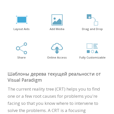
Layout Aids
Add Media
Drag and Drop
Share
Online Access
Fully Customizable
Шаблоны дерева текущей реальности от
Visual Paradigm
The current reality tree (CRT) helps you to find
one or a few root causes for problems you're
facing so that you know where to intervene to
solve the problems. A CRT is a focusing