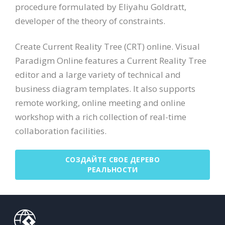
procedure formulated by Eliyahu Goldratt,
developer of the theory of constraints.
Create Current Reality Tree (CRT) online. Visual
Paradigm Online features a Current Reality Tree
editor and a large variety of technical and
business diagram templates. It also supports
remote working, online meeting and online
workshop with a rich collection of real-time
collaboration facilities.
СОЗДАЙТЕ СВОЕ ДЕРЕВО
РЕАЛЬНОСТИ