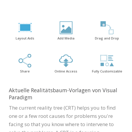
Layout Aids
Add Media
Drag and Drop
Share
Online Access
Fully Customizable
Aktuelle Realitätsbaum-Vorlagen von Visual
Paradigm
The current reality tree (CRT) helps you to find
one or a few root causes for problems you're
facing so that you know where to intervene to