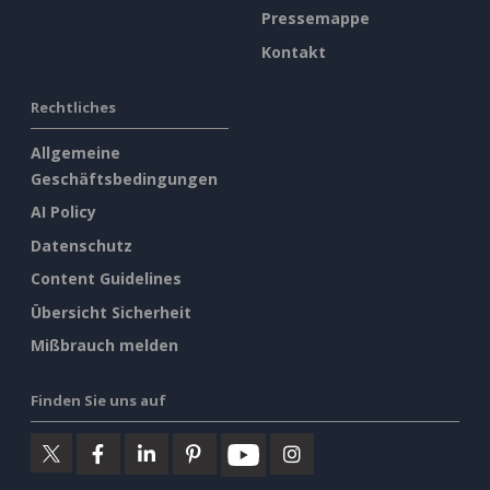
Pressemappe
Kontakt
Rechtliches
Allgemeine
Geschäftsbedingungen
AI Policy
Datenschutz
Content Guidelines
Übersicht Sicherheit
Mißbrauch melden
Finden Sie uns auf