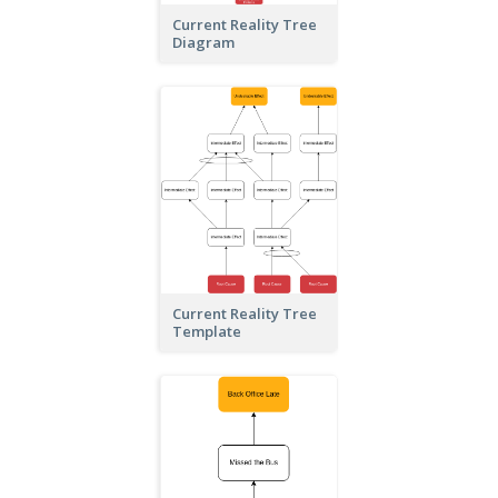
Current Reality Tree
Diagram
Current Reality Tree
Template