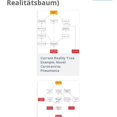
Realitätsbaum)
Current Reality Tree
Example: Novel
Coronavirus
Pneumonia