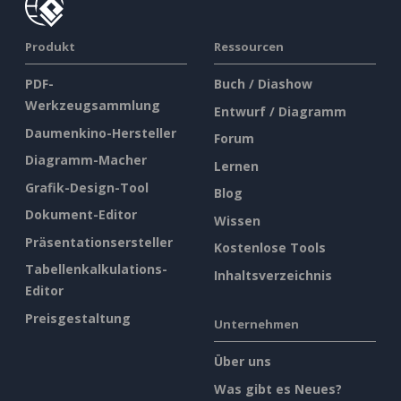
Produkt
Ressourcen
PDF-
Buch / Diashow
Werkzeugsammlung
Entwurf / Diagramm
Daumenkino-Hersteller
Forum
Diagramm-Macher
Lernen
Grafik-Design-Tool
Blog
Dokument-Editor
Wissen
Präsentationsersteller
Kostenlose Tools
Tabellenkalkulations-
Inhaltsverzeichnis
Editor
Preisgestaltung
Unternehmen
Über uns
Was gibt es Neues?