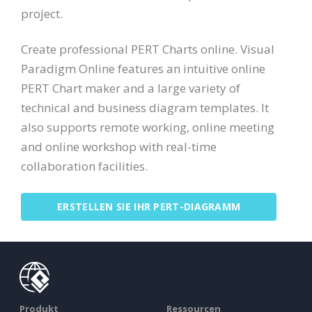
project.
Create professional PERT Charts online. Visual
Paradigm Online features an intuitive online
PERT Chart maker and a large variety of
technical and business diagram templates. It
also supports remote working, online meeting
and online workshop with real-time
collaboration facilities.
ERSTELLEN SIE IHR PERT-DIAGRAMM
Produkt
Ressourcen