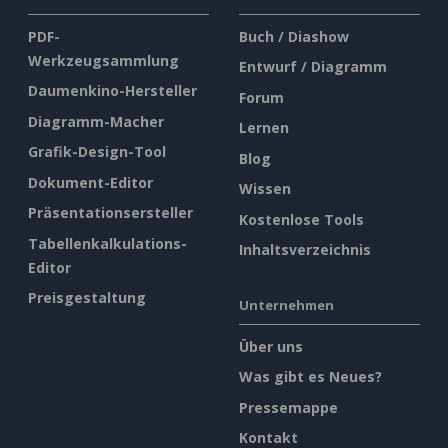
PDF-
Buch / Diashow
Werkzeugsammlung
Entwurf / Diagramm
Daumenkino-Hersteller
Forum
Diagramm-Macher
Lernen
Grafik-Design-Tool
Blog
Dokument-Editor
Wissen
Präsentationsersteller
Kostenlose Tools
Tabellenkalkulations-
Inhaltsverzeichnis
Editor
Preisgestaltung
Unternehmen
Über uns
Was gibt es Neues?
Pressemappe
Kontakt