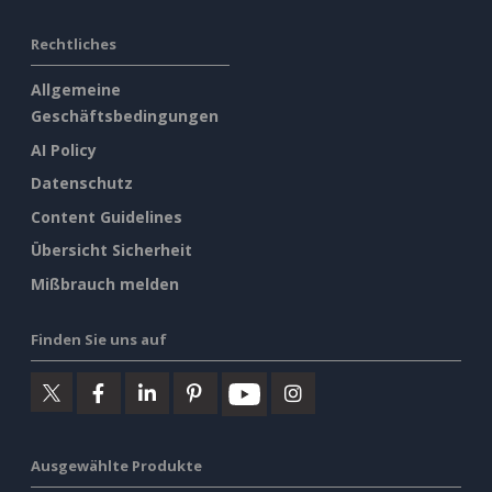
Rechtliches
Allgemeine
Geschäftsbedingungen
AI Policy
Datenschutz
Content Guidelines
Übersicht Sicherheit
Mißbrauch melden
Finden Sie uns auf
Ausgewählte Produkte