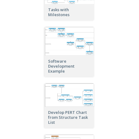
Tasks with
Milestones
Software
Development
Example
Develop PERT Chart
from Structure Task
List