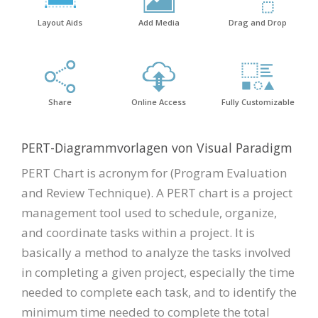
Layout Aids
Add Media
Drag and Drop
Share
Online Access
Fully Customizable
PERT-Diagrammvorlagen von Visual Paradigm
PERT Chart is acronym for (Program Evaluation
and Review Technique). A PERT chart is a project
management tool used to schedule, organize,
and coordinate tasks within a project. It is
basically a method to analyze the tasks involved
in completing a given project, especially the time
needed to complete each task, and to identify the
minimum time needed to complete the total