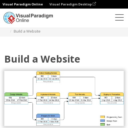
Visual Paradigm Online
Visual Paradigm Desktop
Diagramme
Vorlagen
Pert-Diagramm
Build a Website
Build a Website