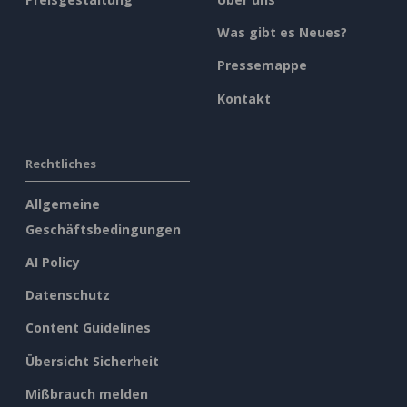
Was gibt es Neues?
Pressemappe
Kontakt
Rechtliches
Allgemeine
Geschäftsbedingungen
AI Policy
Datenschutz
Content Guidelines
Übersicht Sicherheit
Mißbrauch melden