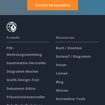
Starten Sie kostenlos
Produkt
Ressourcen
PDF-
Buch / Diashow
Werkzeugsammlung
Entwurf / Diagramm
Daumenkino-Hersteller
Forum
Diagramm-Macher
Lernen
Grafik-Design-Tool
Blog
Dokument-Editor
Wissen
Präsentationsersteller
Kostenlose Tools