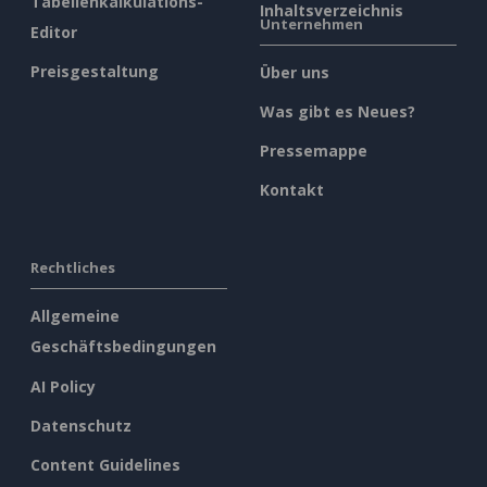
Tabellenkalkulations-
Inhaltsverzeichnis
Unternehmen
Editor
Preisgestaltung
Über uns
Was gibt es Neues?
Pressemappe
Kontakt
Rechtliches
Allgemeine
Geschäftsbedingungen
AI Policy
Datenschutz
Content Guidelines