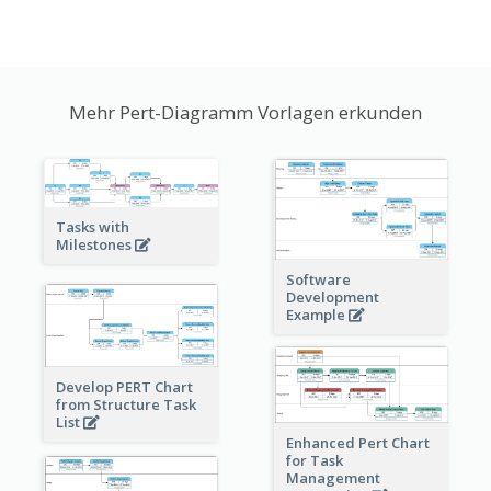
Mehr Pert-Diagramm Vorlagen erkunden
Tasks with
Milestones
Software
Development
Example
Develop PERT Chart
from Structure Task
List
Enhanced Pert Chart
for Task
Management