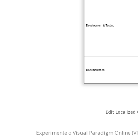
Edit Localized 
Experimente o Visual Paradigm Online (V