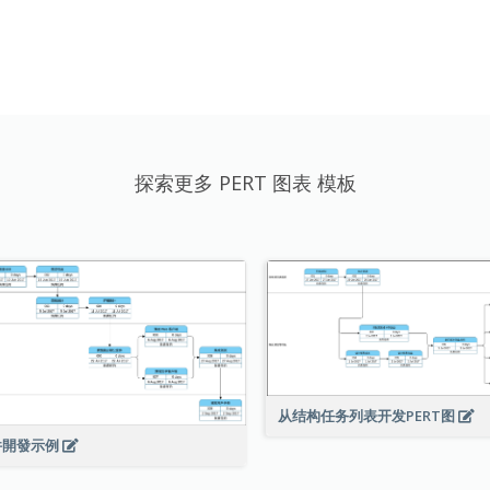
探索更多 PERT 图表 模板
从结构任务列表开发PERT图
件開發示例