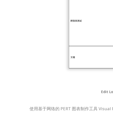
Edit L
使用基于网络的 PERT 图表制作工具 Visual 