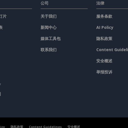
公司
法律
灯片
关于我们
服务条款
表
新闻中心
AI Policy
媒体工具包
隐私政策
联系我们
Content Guidel
安全概述
举报投诉
具
图
licy
隐私政策
Content Guidelines
安全概述