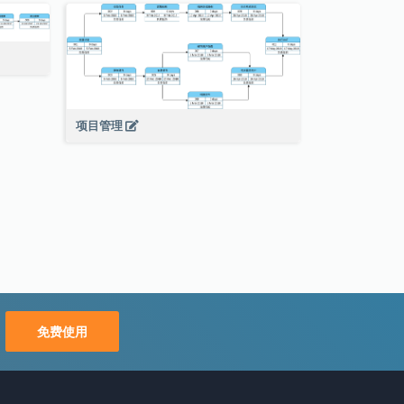
项目管理
免费使用