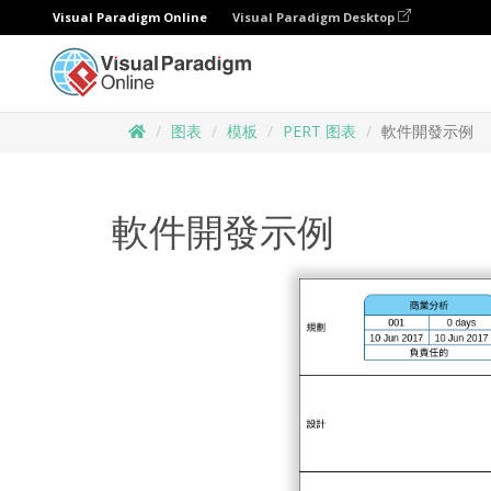
Visual Paradigm Online
Visual Paradigm Desktop
图表
模板
PERT 图表
軟件開發示例
軟件開發示例