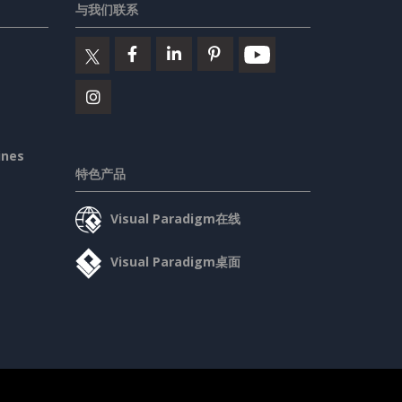
与我们联系
ines
特色产品
Visual Paradigm在线
Visual Paradigm桌面