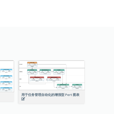
用于任务管理自动化的增强型 Pert 图表