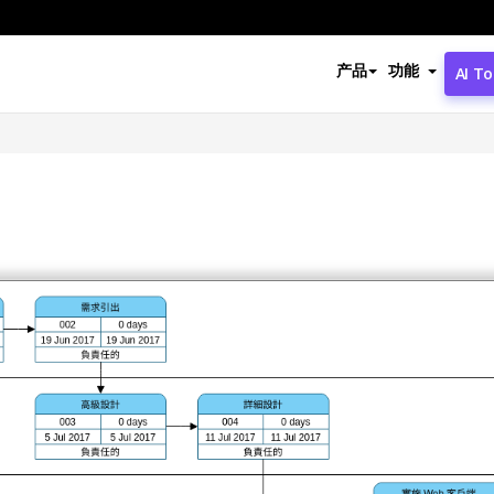
产品
功能
AI To