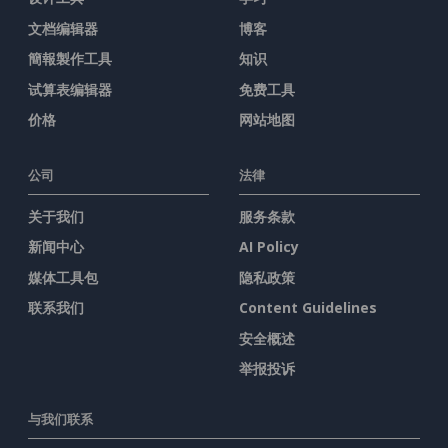
文档编辑器
博客
簡報製作工具
知识
试算表编辑器
免费工具
价格
网站地图
公司
法律
关于我们
服务条款
新闻中心
AI Policy
媒体工具包
隐私政策
联系我们
Content Guidelines
安全概述
举报投诉
与我们联系