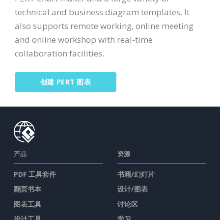
technical and business diagram templates. It
also supports remote working, online meeting
and online workshop with real-time
collaboration facilities.
创建 PERT 图表
产品
资源
PDF 工具套件
书籍/幻灯片
翻页书本
设计/图表
图表工具
讨论区
设计工具
学习