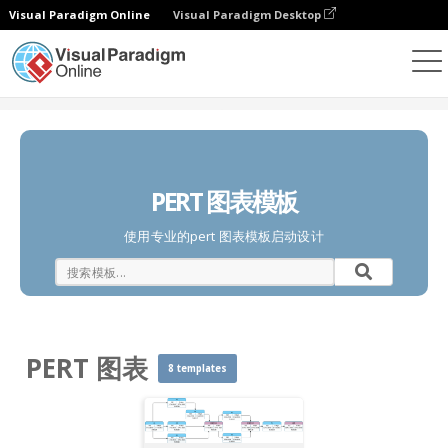
Visual Paradigm Online
Visual Paradigm Desktop
图表
模板
PERT 图表
PERT 图表模板
使用专业的pert 图表模板启动设计
PERT 图表
8 templates