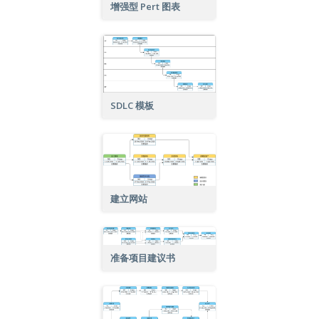
增强型 Pert 图表
SDLC 模板
建立网站
准备项目建议书