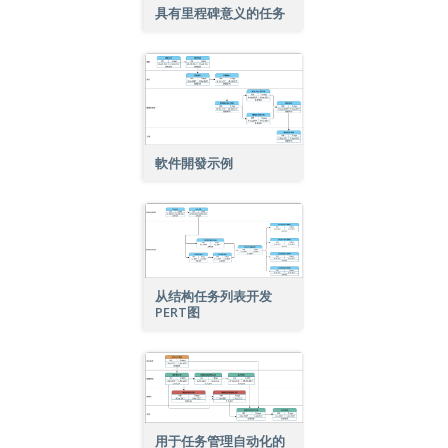
具有里程碑意义的任务
軟件開發示例
从结构任务列表开发
PERT图
用于任务管理自动化的