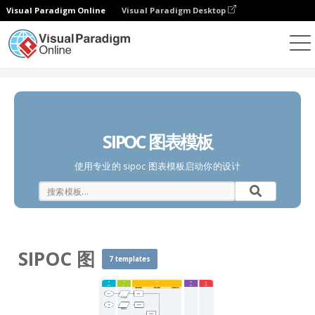
Visual Paradigm Online
Visual Paradigm Desktop
图表
模板
SIPOC 图
SIPOC 图表模板
使用专业的 sipoc 图表模板启动你的设计
SIPOC 图
7 templates