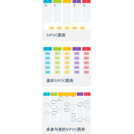
SIPOC图表
基本SIPOC图表
多参与者的SIPOC图表