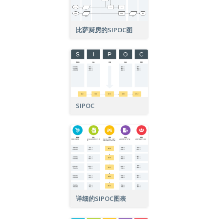
比萨厨房的SIPOC图
SIPOC
详细的SIPOC图表