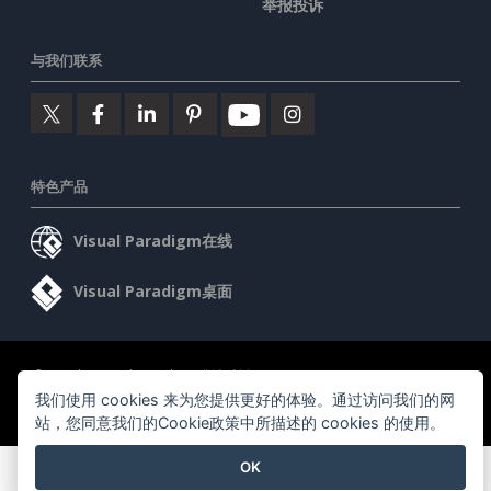
举报投诉
与我们联系
特色产品
Visual Paradigm在线
Visual Paradigm桌面
©2026 by Visual Paradigm. 版权所有。
服务条款
AI Policy
我们使用 cookies 来为您提供更好的体验。通过访问我们的网
隐私政策
站，您同意我们的Cookie政策中所描述的 cookies 的使用。
Content Guidelines
安全概述
OK