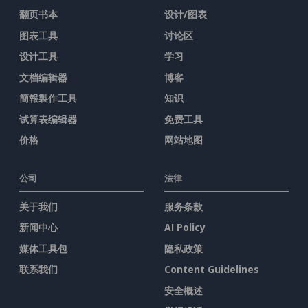
翻页书本
设计/图表
图表工具
讨论区
设计工具
学习
文档编辑器
博客
簡報製作工具
知识
试算表编辑器
免费工具
价格
网站地图
公司
法律
关于我们
服务条款
新闻中心
AI Policy
媒体工具包
隐私政策
联系我们
Content Guidelines
安全概述