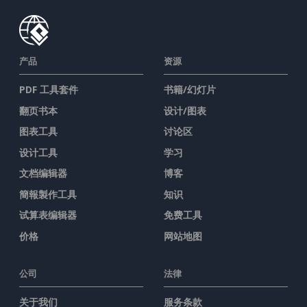
产品
资源
PDF 工具套件
书籍/幻灯片
翻页书本
设计/图表
图表工具
讨论区
设计工具
学习
文档编辑器
博客
簡報製作工具
知识
试算表编辑器
免费工具
价格
网站地图
公司
法律
关于我们
服务条款