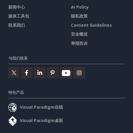
新闻中心
AI Policy
媒体工具包
隐私政策
联系我们
Content Guidelines
安全概述
举报投诉
与我们联系
特色产品
Visual Paradigm在线
Visual Paradigm桌面