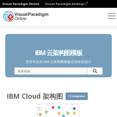
Visual Paradigm Online
Visual Paradigm Desktop
图表
模板
IBM Cloud 架构图
IBM 云架构图模板
使用专业的 IBM 云架构图模板启动你的设计
IBM Cloud 架构图
12 templates