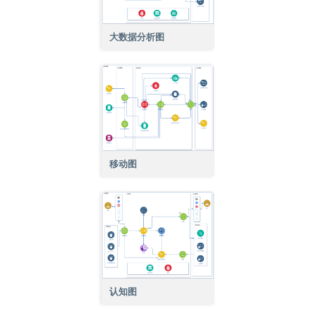
大数据分析图
移动图
认知图