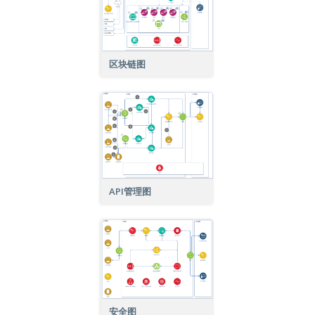
区块链图
API管理图
安全图