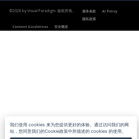
©2026 by Visual Paradigm. 版权所有。
服务条款
AI Policy
隐私政策
Content Guidelines
安全概述
我们使用 cookies 来为您提供更好的体验。通过访问我们的网
站，您同意我们的Cookie政策中所描述的 cookies 的使用。