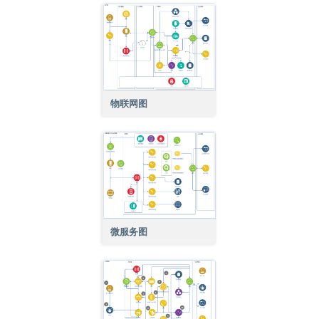
物联网图
微服务图