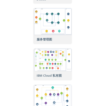
服务管理图
IBM Cloud 私有图